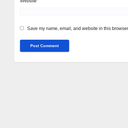
Website
Save my name, email, and website in this browser 