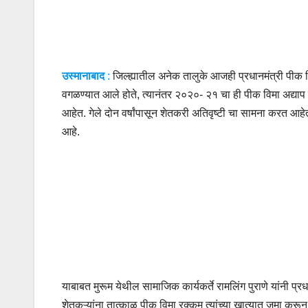
उस्मानाबाद
:
जिल्ह्यातील अनेक तालुके आजही प्रधानमंत्री पीक 
वगळण्यात आले होते, त्यानंतर २०२०- २१ चा ही पीक विमा अद्याप
आहेत. गेले दोन वर्षांपासून शेतकरी अतिवृष्टी चा सामना करत आहे
आहे.
याबाबत मुरूम येथील सामाजिक कार्यकर्ते रामलिंग पुराणे यांनी प्रध
शेतकऱ्यांना तात्काळ पीक विमा रक्कम त्यांच्या खात्यात जमा करून श