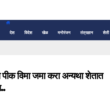
देश
विदेश
खेळ
मनोरंजन
तंत्रज्ञान
शेती
त पीक विमा जमा करा अन्यथा शेतात
..