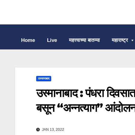
Home
Live
महत्त्वाच्या बातम्या
महाराष्ट्र
उस्मानाबाद
उस्मानाबाद : पंधरा दिवसा
बसून “अन्नत्याग” आंदोलन
JAN 13, 2022