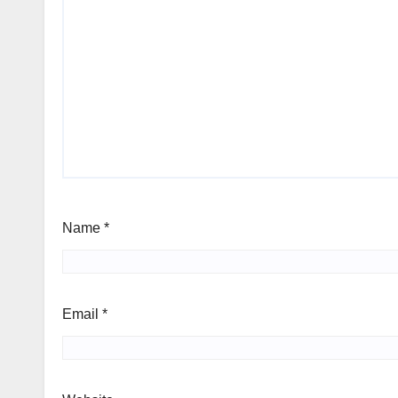
Name
*
Email
*