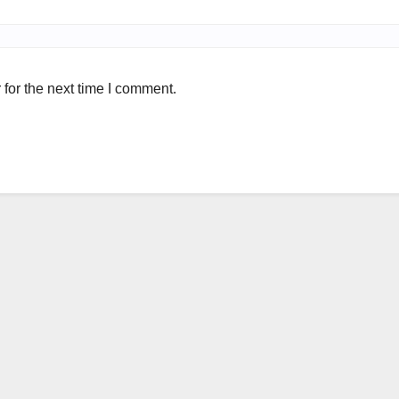
for the next time I comment.