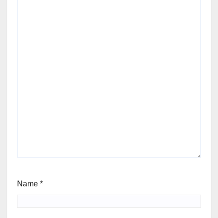
Name
*