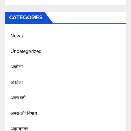
CATEGORIES
News
Uncategorized
अकोला
अकोला
अमरावती
अमरावती विभाग‌
अहमदनगर