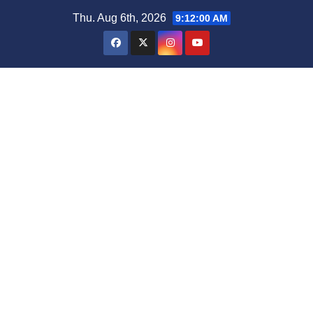
Thu. Aug 6th, 2026
9:12:01 AM