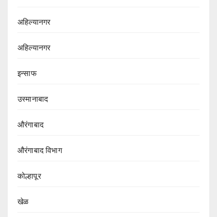
अहिल्यानगर
अहिल्यानगर
इन्साफ
उस्मानाबाद
औरंगाबाद
औरंगाबाद विभाग‌
कोल्हापूर
खेळ