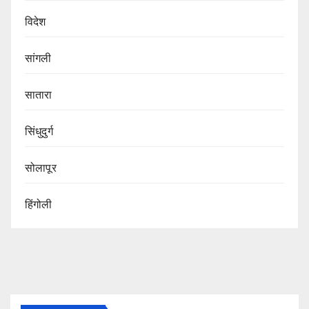
विदेश
सांगली
सातारा
सिंधुदुर्ग
सोलापूर
हिंगोली