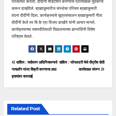
पराकाष्ठा करावी. दीदींनी मेडिटेशन करण्याचे प्रात्यक्षिक युवकांना
करून दाखविले. ब्रह्माकुमारीज संस्थेचा परिचय ब्रह्माकुमारी
वंदना दीदींनी दिला. कार्यक्रमाचे सूत्रसंचालन ब्रह्माकुमारी गीता
दीदींनी केले तर बि के प्रा विजय डाखोरे यांनी आभार मानले.
कार्यक्रमाच्या यशस्वीतेसाठी विद्यालयाच्या ज्ञानार्थिनी विशेष
परिश्रम घेतले.
वाशिम : पर्यावरण अधिनियमान्वये
वाशिम : जोगलदरी येथे सेंद्रीय शेती
नायलॉन मांजा विक्री करणाऱ्या आठ
कार्यशाळा संपन्न
इसमांवर कारवाई
Related Post