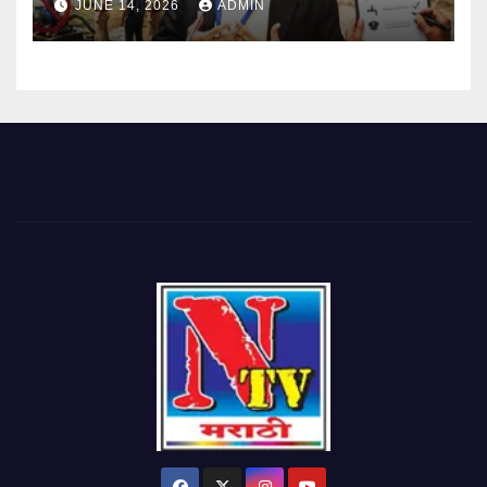
JUNE 14, 2026
ADMIN