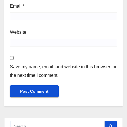
Email
*
Website
Save my name, email, and website in this browser for
the next time I comment.