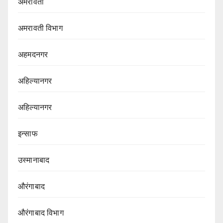
अमरावती
अमरावती विभाग‌
अहमदनगर
अहिल्यानगर
अहिल्यानगर
इन्साफ
उस्मानाबाद
औरंगाबाद
औरंगाबाद विभाग‌