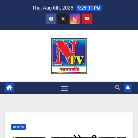
Thu. Aug 6th, 2026
5:25:33 PM
अहमदनगर