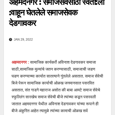
अहमदनगर : समाजसेवेसाठी स्वता:ला
:वाहून घेतलेले समाजसेवक
देडगावकर
JAN 29, 2022
अहमदनगर :
सामाजिक कार्यकर्ते अविनाश देडगावकर समाजा
साठी,सामाजिक मुल्यांचे जतन करण्यासाठी, समाजाची जडण
घडण करण्याच्या कार्यात सातत्याने गुंतलेले असतात. समाज सेवेची
बिजे पेरून सामाजिक कार्याची ओळख जनमानसात पसरवित
असतात, संत गाडगे महाराज असोत की बाबा आमटे समाज सेवेचे
स्फुल्लिंग सारखेच समाज सेवेची बीजे त्यांच्या कडून पसरवली
जातात अहमदनगर येथील अविनाश देडगावकर यांच्या रूपाने ही
बीजे अंकुरित आहेत त्यामुळे त्यांच्या कामाची ओळख सर्व