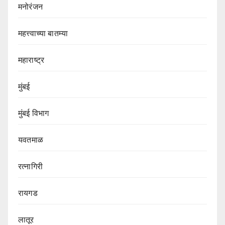
मनोरंजन
महत्त्वाच्या बातम्या
महाराष्ट्र
मुंबई
मुंबई विभाग‌
यवतमाळ
रत्नागिरी
रायगड
लातूर