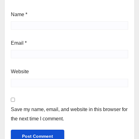
Name
*
Email
*
Website
Save my name, email, and website in this browser for
the next time I comment.