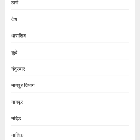
ठाणे
देश
धाराशिव
धुळे
नंदुरबार
नागपुर‌ विभाग‌
नागपूर
नांदेड
नाशिक