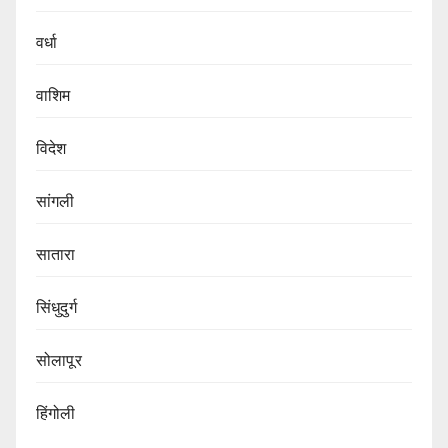
वर्धा
वाशिम
विदेश
सांगली
सातारा
सिंधुदुर्ग
सोलापूर
हिंगोली