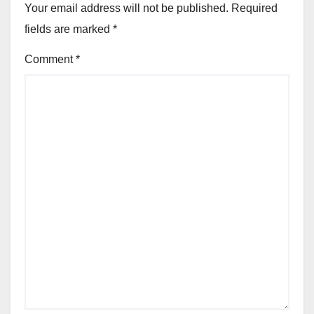
Your email address will not be published.
Required
fields are marked
*
Comment
*