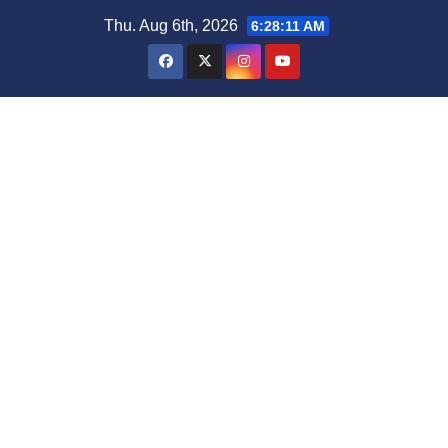
Thu. Aug 6th, 2026
6:28:11 AM