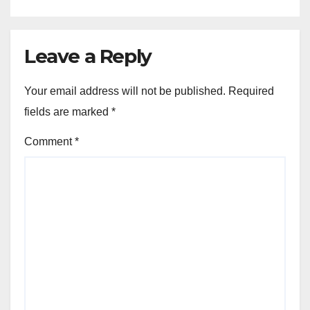
Leave a Reply
Your email address will not be published.
Required
fields are marked
*
Comment
*