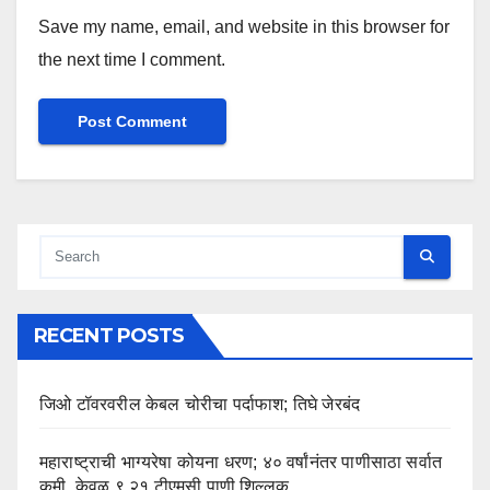
Save my name, email, and website in this browser for
the next time I comment.
RECENT POSTS
जिओ टॉवरवरील केबल चोरीचा पर्दाफाश; तिघे जेरबंद
महाराष्ट्राची भाग्यरेषा कोयना धरण; ४० वर्षांनंतर पाणीसाठा सर्वात
कमी, केवळ ९.२१ टीएमसी पाणी शिल्लक