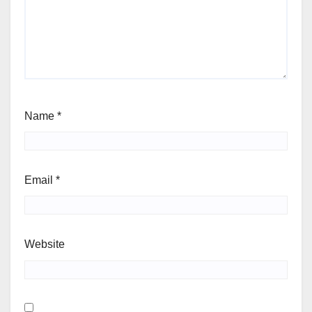
Name
*
Email
*
Website