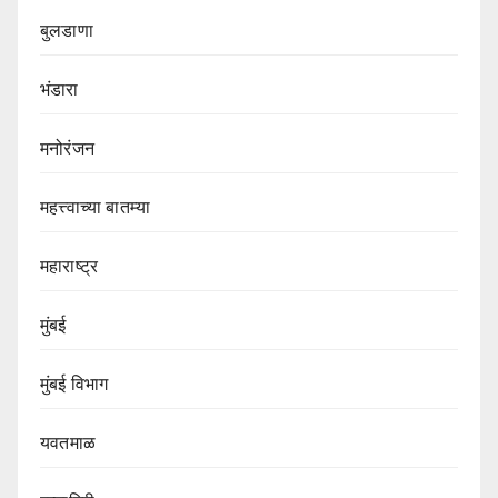
बुलडाणा
भंडारा
मनोरंजन
महत्त्वाच्या बातम्या
महाराष्ट्र
मुंबई
मुंबई विभाग‌
यवतमाळ