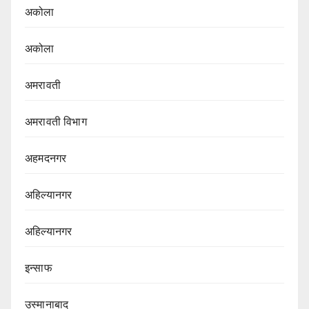
अकोला
अकोला
अमरावती
अमरावती विभाग‌
अहमदनगर
अहिल्यानगर
अहिल्यानगर
इन्साफ
उस्मानाबाद