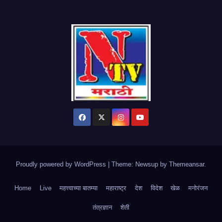
Proudly powered by WordPress
|
Theme: Newsup by
Themeansar
.
Home
Live
महत्त्वाच्या बातम्या
महाराष्ट्र
देश
विदेश
खेळ
मनोरंजन
तंत्रज्ञान
शेती