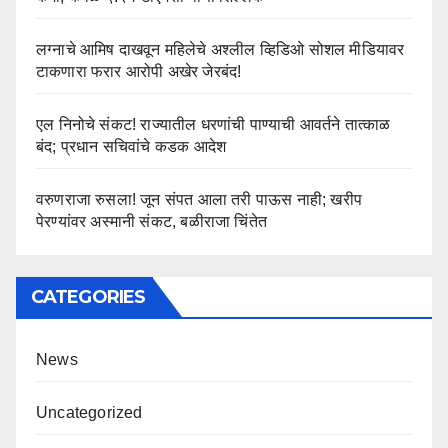
लग्नाचे आमिष दाखवून महिलेचे अश्लील व्हिडिओ सोशल मीडियावर
टाकणारा फरार आरोपी अखेर जेरबंद!
एल निनोचे संकट! राज्यातील धरणांची पाण्याची आवर्तने तात्काळ
बंद; प्रधान सचिवांचे कडक आदेश
वरुणराजा रुसला! जून संपत आला तरी पाऊस नाही; खरीप
पेरण्यांवर अस्मानी संकट, बळीराजा चिंतेत
CATEGORIES
News
Uncategorized