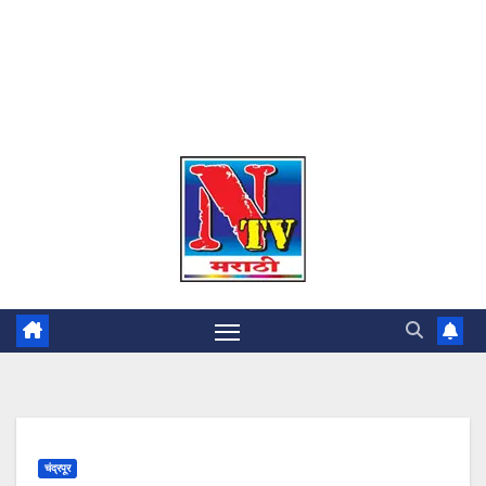
चंद्रपूर