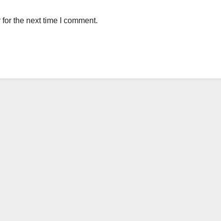
for the next time I comment.