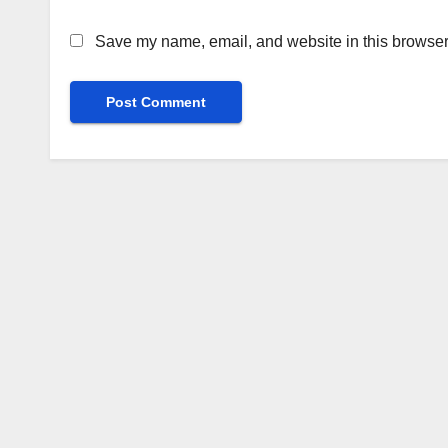
Save my name, email, and website in this browser 