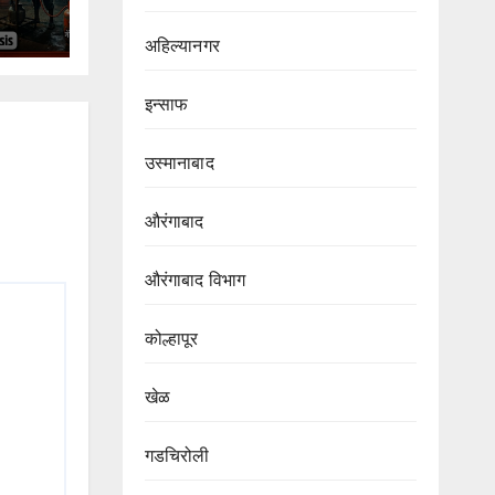
अहिल्यानगर
इन्साफ
उस्मानाबाद
औरंगाबाद
औरंगाबाद विभाग‌
कोल्हापूर
खेळ
गडचिरोली