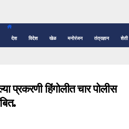
देश
विदेश
खेळ
मनोरंजन
तंत्रज्ञान
शेती
केल्या प्रकरणी हिंगोलीत चार पोलीस
बित.