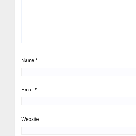
Name
*
Email
*
Website