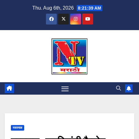
Thu. Aug 6th, 2026
8:21:39 AM
यवतमाळ