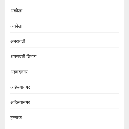
अकोला
अकोला
अमरावती
अमरावती विभाग‌
अहमदनगर
अहिल्यानगर
अहिल्यानगर
इन्साफ