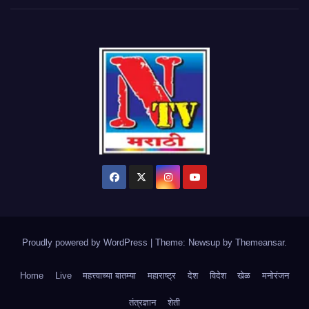
Proudly powered by WordPress
|
Theme: Newsup by
Themeansar
.
Home
Live
महत्त्वाच्या बातम्या
महाराष्ट्र
देश
विदेश
खेळ
मनोरंजन
तंत्रज्ञान
शेती