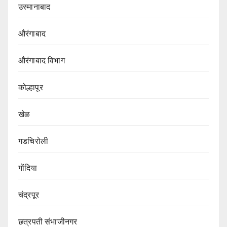
उस्मानाबाद
औरंगाबाद
औरंगाबाद विभाग‌
कोल्हापूर
खेळ
गडचिरोली
गोंदिया
चंद्रपूर
छत्रपती संभाजीनगर