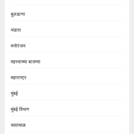
बुलडाणा
भंडारा
मनोरंजन
महत्त्वाच्या बातम्या
महाराष्ट्र
मुंबई
मुंबई विभाग‌
यवतमाळ