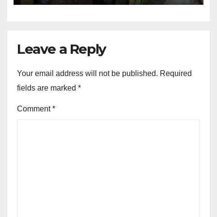
Leave a Reply
Your email address will not be published.
Required
fields are marked
*
Comment
*