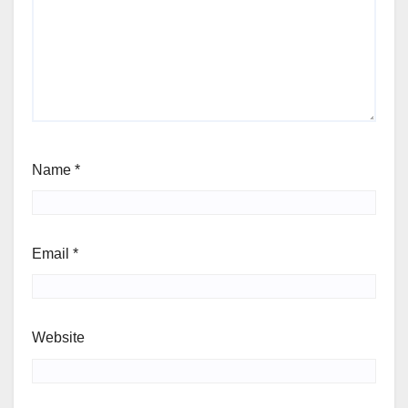
Name
*
Email
*
Website