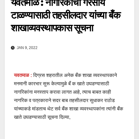
यवतमाळ : नागरिकांची गैरसोय
टाळण्यासाठी तहसीलदार यांच्या बँक
शाखाव्यवस्थापकास सूचना
JAN 9, 2022
यवतमाळ :
दिग्रस शहरातील अनेक बँक शाखा व्यवस्थापकाने
मनमानी कारभार सुरू केल्यामुळे बँ क खाते उघडण्यासाठी
नागरिकांना मनस्ताप करावा लागत आहे, त्याच बाबत काही
नागरिक व पत्रकाराने सदर बाब तहसीलदार सुधाकर राठोड
यांच्याकडे मांडताच थेट सर्व बँक शाखा व्यवस्थापकांना त्यांनी बँक
खाते उघडण्यासाठी सूचना दिल्या,