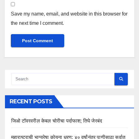
Save my name, email, and website in this browser for
the next time I comment.
RECENT POSTS
जिओ टॉवरवरील केबल चोरीचा पर्दाफाश; तिघे जेरबंद
महाराष्ट्राची भाग्यरेषा कोयना धरण; ४० वर्षांनंतर पाणीसाठा सर्वात