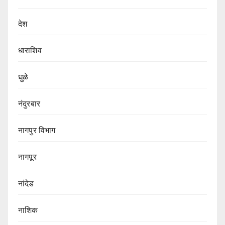
देश
धाराशिव
धुळे
नंदुरबार
नागपुर‌ विभाग‌
नागपूर
नांदेड
नाशिक