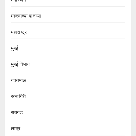
महत्त्वाच्या बातम्या
महाराष्ट्र
मुंबई
मुंबई विभाग‌
यवतमाळ
रत्नागिरी
रायगड
लातूर