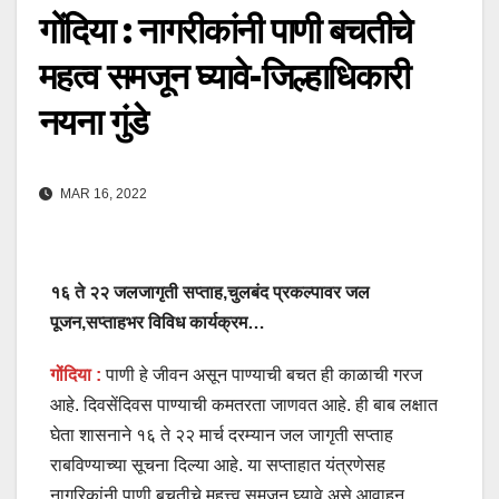
गोंदिया : नागरीकांनी पाणी बचतीचे
महत्व समजून घ्यावे-जिल्हाधिकारी
नयना गुंडे
MAR 16, 2022
१६ ते २२ जलजागृती सप्ताह,चुलबंद प्रकल्पावर जल
पूजन,सप्ताहभर विविध कार्यक्रम…
गोंदिया :
पाणी हे जीवन असून पाण्याची बचत ही काळाची गरज
आहे. दिवसेंदिवस पाण्याची कमतरता जाणवत आहे. ही बाब लक्षात
घेता शासनाने १६ ते २२ मार्च दरम्यान जल जागृती सप्ताह
राबविण्याच्या सूचना दिल्या आहे. या सप्ताहात यंत्रणेसह
नागरिकांनी पाणी बचतीचे महत्त्व समजून घ्यावे असे आवाहन