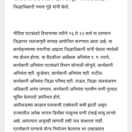
जिल्हाधिकारी नयना गुंडे यांनी केले.
गोंदिया पाटबंधारे विभागाच्या वतीने १६ ते २२ मार्च या दरम्यान
जिल्हाभर जलजागृती सप्ताह आयोजित करण्यात आला आहे. या
कार्यक्रमाच्या तयारीचा आढावा जिल्हाधिकारी यांनी घेतला त्यावेळी
त्या बोलत होत्या. या बैठकीला अधीक्षक अभियंता र. ग. पराते,
कार्यकारी अभियंता पाटबंधारे विभाग सोनाली सोनुले, कार्यकारी
अभियंता श्री. कुऱ्हेकर, कार्यकारी अभियंता श्री. पाटील.
कार्यकारी अभियंता जिल्हा परिषद श्री. राऊत, जिल्हा जलसंधारण
अधिकारी अनंत जगताप, कार्यकारी अभियंता ग्रामीण पाणी पुरवठा
सुमित बेलपत्रे उपस्थित होते.
अलीकडच्या काळात पावसाची टक्केवारी कमी झाली असून
राज्यातील अनेक भागात डिसेंबर पासूनच पाणी टंचाई भासू लागते
आहे. आपल्यात अजूनही म्हणावी तशी जल साक्षरता नाही.
प्रत्येकाने पाण्याचे योग्य नियोजन केल्यास भर उन्हाळ्यात