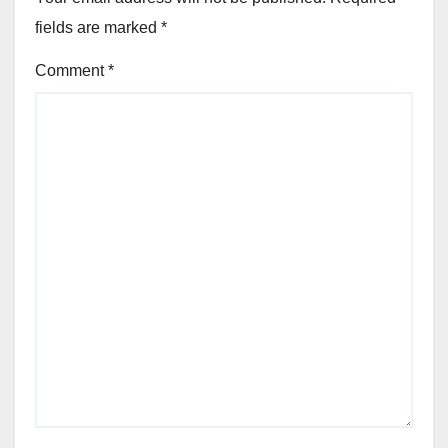
fields are marked
*
Comment
*