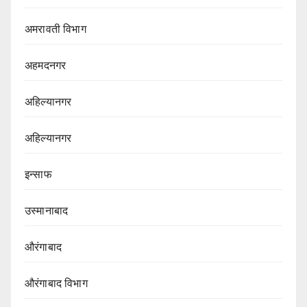
अमरावती विभाग‌
अहमदनगर
अहिल्यानगर
अहिल्यानगर
इन्साफ
उस्मानाबाद
औरंगाबाद
औरंगाबाद विभाग‌