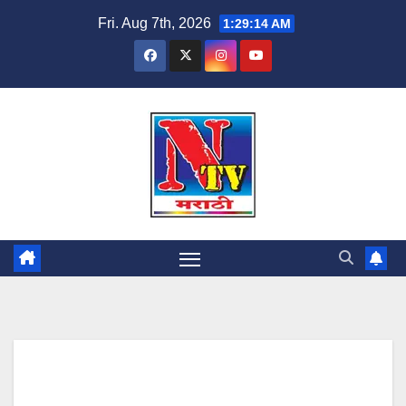
Fri. Aug 7th, 2026
1:29:15 AM