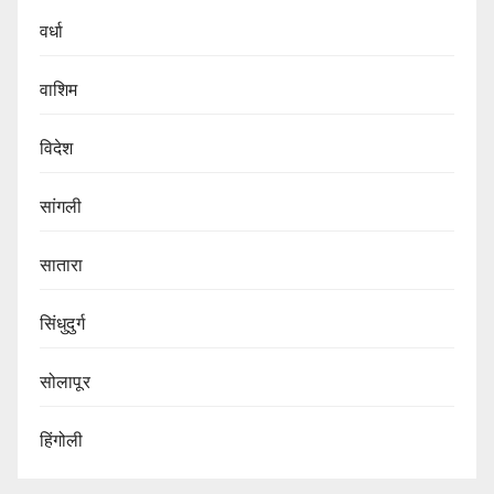
वर्धा
वाशिम
विदेश
सांगली
सातारा
सिंधुदुर्ग
सोलापूर
हिंगोली