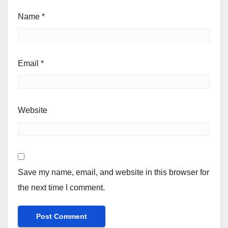
Name
*
Email
*
Website
Save my name, email, and website in this browser for
the next time I comment.