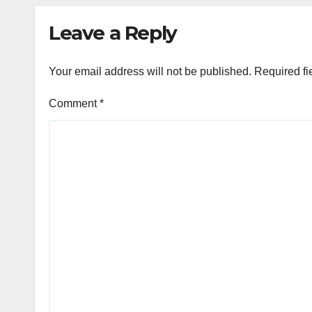
Leave a Reply
Your email address will not be published.
Required fi
Comment
*