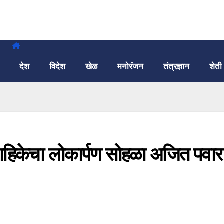
देश
विदेश
खेळ
मनोरंजन
तंत्रज्ञान
शेती
नवाहिकेचा लोकार्पण सोहळा अजित पवार