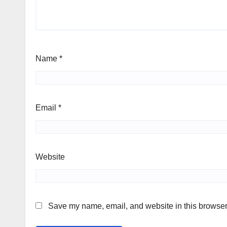
Name
*
Email
*
Website
Save my name, email, and website in this browser 