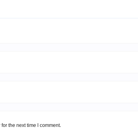
for the next time I comment.