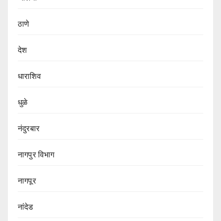
ठाणे
देश
धाराशिव
धुळे
नंदुरबार
नागपुर‌ विभाग‌
नागपूर
नांदेड