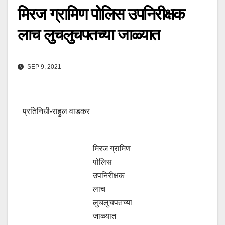
मिरज ग्रामिण पोलिस उपनिरीक्षक
लाच लुचलुचपतच्या जाळ्यात
SEP 9, 2021
प्रतिनिधी-राहुल वाडकर
मिरज ग्रामिण
पोलिस
उपनिरीक्षक
लाच
लुचलुचपतच्या
जाळ्यात