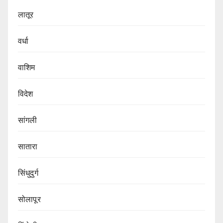
लातूर
वर्धा
वाशिम
विदेश
सांगली
सातारा
सिंधुदुर्ग
सोलापूर