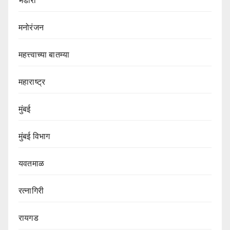
भंडारा
मनोरंजन
महत्त्वाच्या बातम्या
महाराष्ट्र
मुंबई
मुंबई विभाग‌
यवतमाळ
रत्नागिरी
रायगड