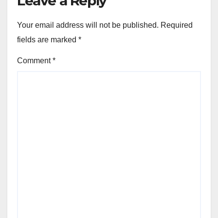
Leave a Reply
Your email address will not be published.
Required
fields are marked
*
Comment
*