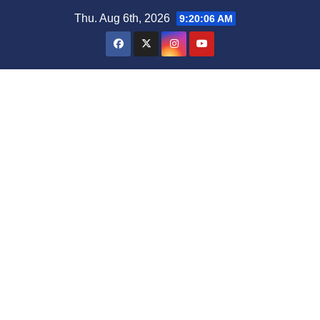
Thu. Aug 6th, 2026
9:20:07 AM