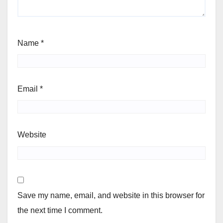
Name
*
Email
*
Website
Save my name, email, and website in this browser for
the next time I comment.