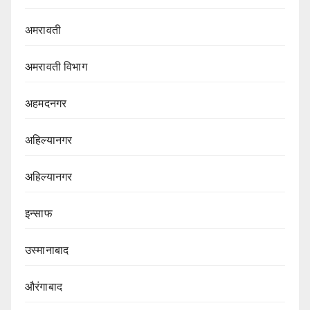
अमरावती
अमरावती विभाग‌
अहमदनगर
अहिल्यानगर
अहिल्यानगर
इन्साफ
उस्मानाबाद
औरंगाबाद