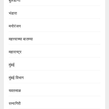
बुलडाणा
भंडारा
मनोरंजन
महत्त्वाच्या बातम्या
महाराष्ट्र
मुंबई
मुंबई विभाग‌
यवतमाळ
रत्नागिरी