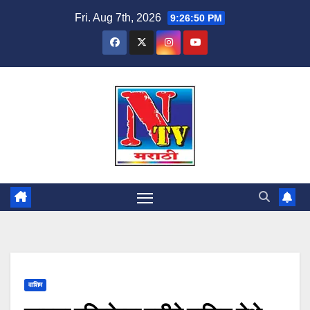
Fri. Aug 7th, 2026
9:26:51 PM
वाशिम