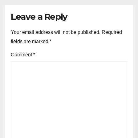
Leave a Reply
Your email address will not be published.
Required
fields are marked
*
Comment
*