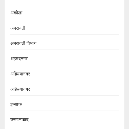
अकोला
अमरावती
अमरावती विभाग‌
अहमदनगर
अहिल्यानगर
अहिल्यानगर
इन्साफ
उस्मानाबाद