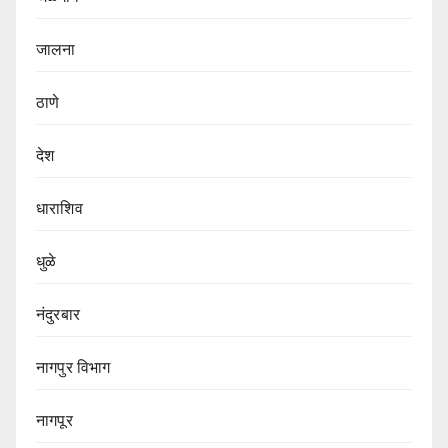
जालना
ठाणे
देश
धाराशिव
धुळे
नंदुरबार
नागपुर‌ विभाग‌
नागपूर