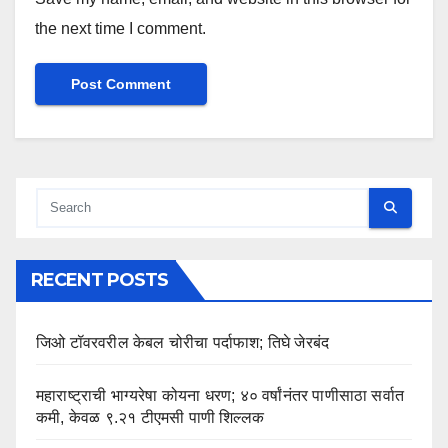
the next time I comment.
RECENT POSTS
जिओ टॉवरवरील केबल चोरीचा पर्दाफाश; तिघे जेरबंद
महाराष्ट्राची भाग्यरेषा कोयना धरण; ४० वर्षांनंतर पाणीसाठा सर्वात
कमी, केवळ ९.२१ टीएमसी पाणी शिल्लक