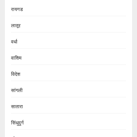
रायगड
लातूर
वर्धा
वाशिम
विदेश
सांगली
सातारा
सिंधुदुर्ग