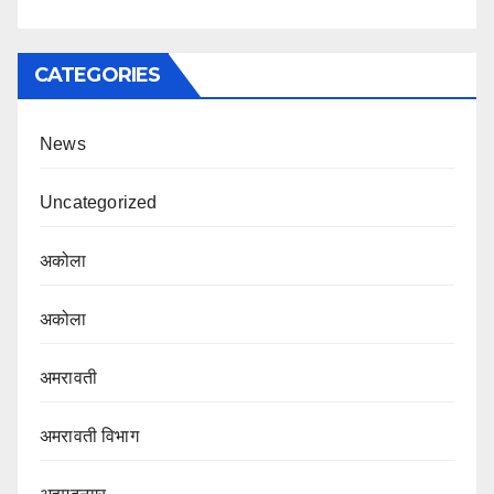
CATEGORIES
News
Uncategorized
अकोला
अकोला
अमरावती
अमरावती विभाग‌