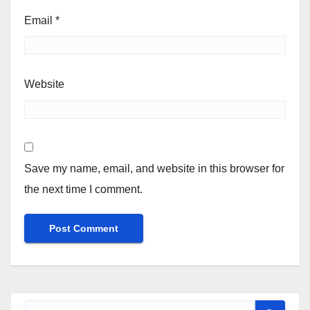
Email
*
Website
Save my name, email, and website in this browser for
the next time I comment.