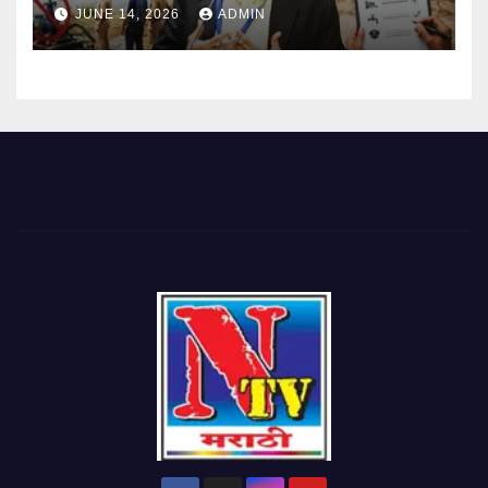
आदेश
JUNE 14, 2026
ADMIN