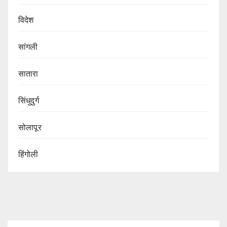
विदेश
सांगली
सातारा
सिंधुदुर्ग
सोलापूर
हिंगोली