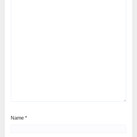
Name
*