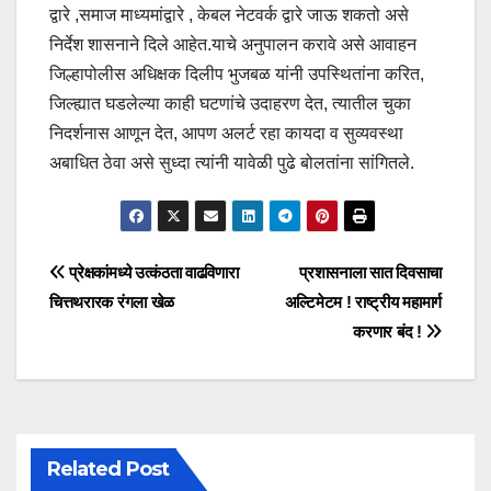
द्वारे ,समाज माध्यमांद्वारे , केबल नेटवर्क द्वारे जाऊ शकतो असे
निर्देश शासनाने दिले आहेत.याचे अनुपालन करावे असे आवाहन
जिल्हापोलीस अधिक्षक दिलीप भुजबळ यांनी उपस्थितांना करित,
जिल्ह्यात घडलेल्या काही घटणांचे उदाहरण देत, त्यातील चुका
निदर्शनास आणून देत, आपण अलर्ट रहा कायदा व सुव्यवस्था
अबाधित ठेवा असे सुध्दा त्यांनी यावेळी पुढे बोलतांना सांगितले.
प्रेक्षकांमध्ये उत्कंठता वाढविणारा
प्रशासनाला सात दिवसाचा
चित्तथरारक रंगला खेळ
अल्टिमेटम ! राष्ट्रीय महामार्ग
करणार बंद !
Related Post