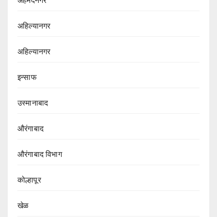
अहमदनगर
अहिल्यानगर
अहिल्यानगर
इन्साफ
उस्मानाबाद
औरंगाबाद
औरंगाबाद विभाग‌
कोल्हापूर
खेळ