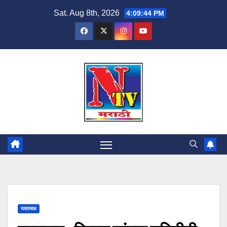
Sat. Aug 8th, 2026
4:09:45 PM
यवतमाळ