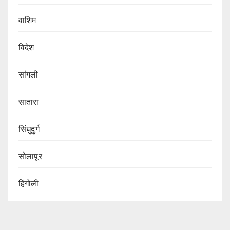
वाशिम
विदेश
सांगली
सातारा
सिंधुदुर्ग
सोलापूर
हिंगोली