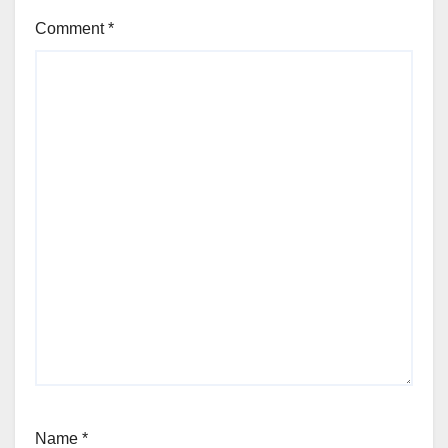
Comment
*
Name
*