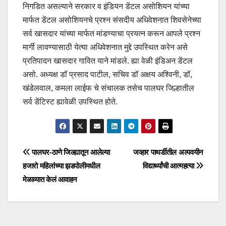
निगडित असल्याने सरकार व इंडियन डेंटल असोशियन यांच्या
मार्फत डेंटल असोशियनचे प्रश्न संसदीय अधिवेशनात शिवसेनेच्या
सर्व खासदार यांच्या मार्फत मांडण्याचा प्रयत्न करून आपले प्रश्न
मार्गी लावण्यासाठी येत्या अधिवेशनात मुद्दे उपस्थित करेन असे
प्रतिपादन खासदार गावित याने मांडले. ह्या वेळी इंडिअन डेंटल
असो. अध्यक्ष डॉ प्रसाद पाटील, सचिव डॉ अक्षय अश्विनी, डॉ,
खंडेलवाल, कमला लाईफ चे संचालक तसेच पालघर जिल्हातील
सर्व डेंटिस्ट ह्यावेळी उपस्थित होते.
पालघर-ठाणे जिल्ह्यातून आलेल्या
जव्हार पाथर्डीतील अल्पवयीन
हजारो महिलांच्या झडपोलीमधील
विद्यार्थ्यांची आत्महत्या
मेळाव्यात केलं आवाहन