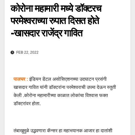
कोरोना महामारी मध्ये डॉक्टरच
परमेश्वराच्या रुपात दिसत होते
-खासदार राजेंद्र गावित
FEB 22, 2022
पालघर :
इंडियन डेंटल असोसिएशनच्या उदघाटन प्रसंगी
खासदार गावित यांनी डॉक्टरांना परमेश्वराची उपमा देऊन स्तुती
केली .कोरोना महामारीच्या काळात लोकांचा विश्वास फक्त
डॉक्टरांवर होता.
तंबाखुमुळे उद्भवणारा कॅन्सर हा महाभयानक आजार हा दातांशी