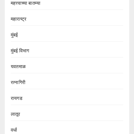
महत्त्वाच्या बातम्या
महाराष्ट्र
मुंबई
मुंबई विभाग‌
यवतमाळ
रत्नागिरी
रायगड
लातूर
वर्धा