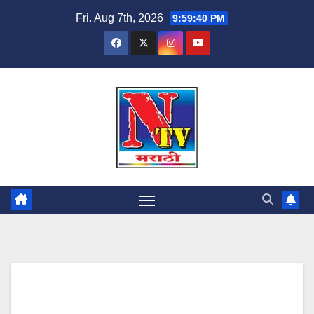
Fri. Aug 7th, 2026
9:59:41 PM