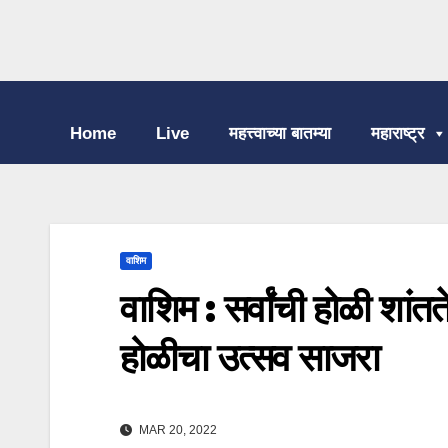
Home
Live
महत्त्वाच्या बातम्या
महाराष्ट्र
वाशिम
वाशिम : सर्वांची होळी शां
होळीचा उत्सव साजरा
MAR 20, 2022