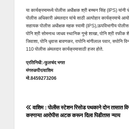
या कार्यक्रमामध्ये पोलीस अधीक्षक श्री बच्चन सिंह (IPS) यांनी प
पोलीस अधिकारी अंमलदार यांचे साठी अल्पोहार कार्यक्रमाचे आयो
सहायक पोलीस अधीक्षक महक स्वामी (IPS),ऊपविभागीय पोलीस अधिक
पोनि श्री सोमनाथ जाधव स्थानिक गुन्हे शाखा, पोनि श्री रफीक 
जिवाशा, पोनि धृवास बावणकर, रापोनि मांगीलाल पवार, सपोनि व
110 पोलीस अंमलदार कार्यक्रमासाठी हजर होते.
प्रतिनिधी:-फुलचंद भगत
मंगरुळपीर/वाशिम
मो.8459273206
वाशिम : पोलीस स्टेशन रिसोड पथकाने दोन तासात व
करणाऱ्या आरोपीस अटक करून दिला पिडीतास न्याय