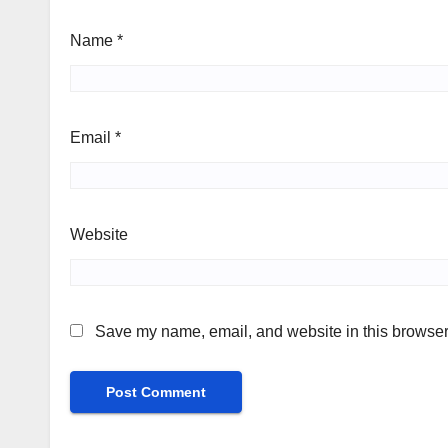
Name
*
Email
*
Website
Save my name, email, and website in this browser 