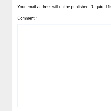
Your email address will not be published.
Required fi
Comment
*