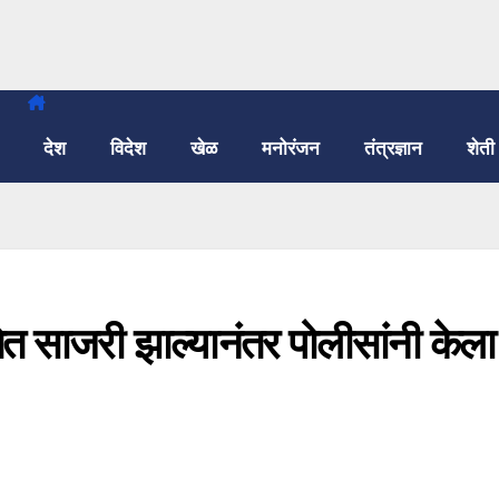
देश
विदेश
खेळ
मनोरंजन
तंत्रज्ञान
शेती
ततेत साजरी झाल्यानंतर पोलीसांनी केला