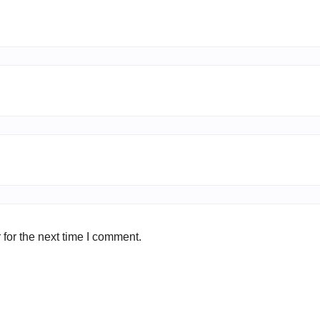
for the next time I comment.