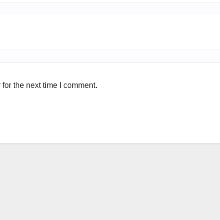
for the next time I comment.