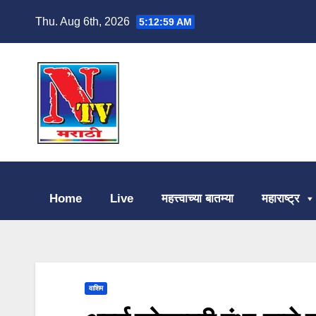
Thu. Aug 6th, 2026
5:13:00 AM
Home
Live
महत्त्वाच्या बातम्या
महाराष्ट्र
वाशिम