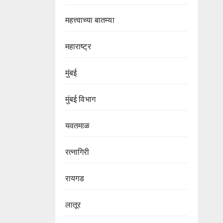
महत्त्वाच्या बातम्या
महाराष्ट्र
मुंबई
मुंबई विभाग‌
यवतमाळ
रत्नागिरी
रायगड
लातूर