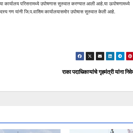
्या कार्यालय परिसरामध्ये उपोषणास सुरुवात करण्यात आली आहे.या ऊपोषणामध्ये
दस्य गण यांनी जि.प.वाशिम कार्यालयासमोर उपोषास सुरुवात केली आहे.
राका पदाधिकाऱ्यांचे गृहमंत्री यांना नि