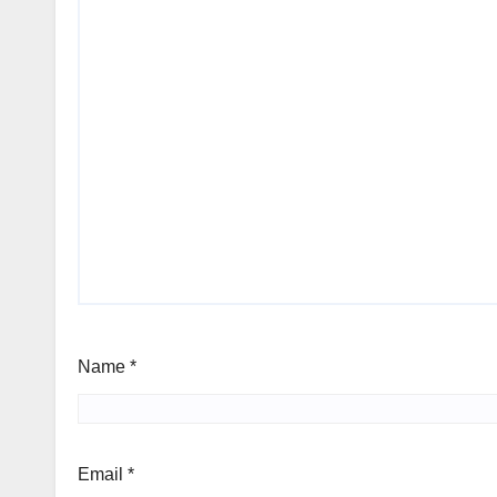
Name
*
Email
*