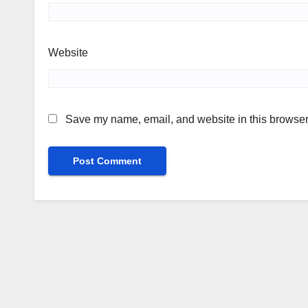
Website
Save my name, email, and website in this browser 