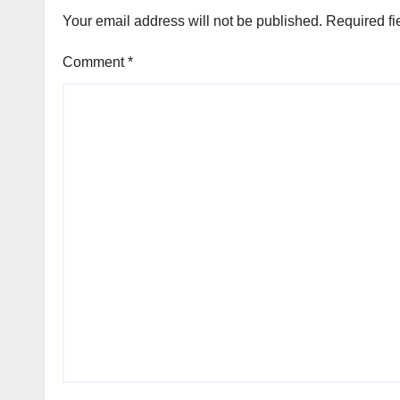
Your email address will not be published.
Required fi
Comment
*