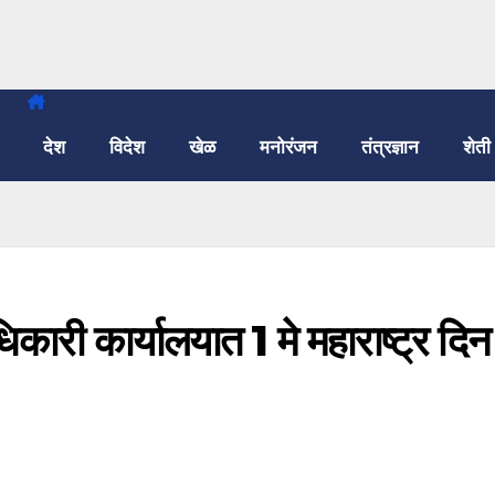
देश
विदेश
खेळ
मनोरंजन
तंत्रज्ञान
शेती
कारी कार्यालयात 1 मे महाराष्ट्र दिन