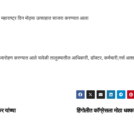
 महाराष्ट्र दिन मोठ्या उत्साहात साजरा करण्यात आला
्वजारोहण करण्यात आले यावेळी तालुक्यातील आधिकारी, डॉक्टर, कर्मचारी,नर्स आशा 
 यांच्या
हिंगोलीत काॅग्रेसला मोठा धक्क