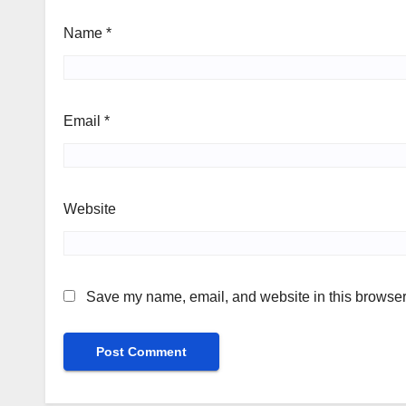
Name
*
Email
*
Website
Save my name, email, and website in this browser 