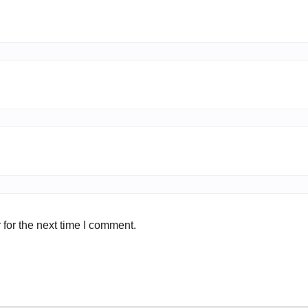
for the next time I comment.