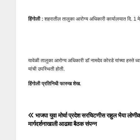
हिंगोली :
शहरातील तालुका आरोग्य अधिकारी कार्यालयात दि. 1 मे
यावेळी तालुका आरोग्य अधिकारी डॉ नामदेव कोरडे यांच्या हस्ते ध
यांची उपस्थिती होती.
हिंगोली प्रतिनिधी फारुख शेख.
भाजपा युवा मोर्चा प्रदेश सरचिटणीस राहुल भैया लोणीकर
मार्गदर्शनाखाली आढावा बैठक संपन्न