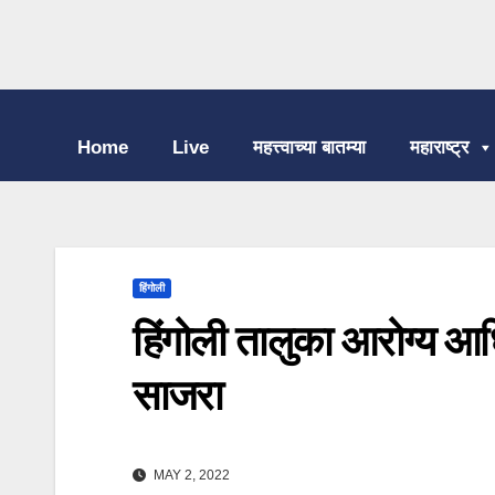
Home
Live
महत्त्वाच्या बातम्या
महाराष्ट्र
हिंगोली
हिंगोली तालुका आरोग्य आधि
साजरा
MAY 2, 2022