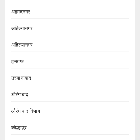
अहमदनगर
अहिल्यानगर
अहिल्यानगर
इन्साफ
उस्मानाबाद
औरंगाबाद
औरंगाबाद विभाग‌
कोल्हापूर