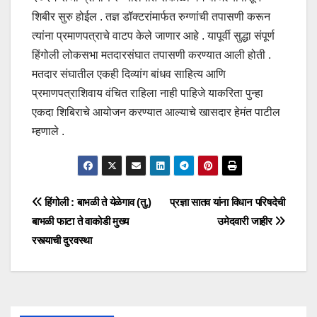
शिबीर सुरु होईल . तज्ञ डॉक्टरांमार्फत रुग्णांची तपासणी करून
त्यांना प्रमाणपत्राचे वाटप केले जाणार आहे . यापूर्वी सुद्धा संपूर्ण
हिंगोली लोकसभा मतदारसंघात तपासणी करण्यात आली होती .
मतदार संघातील एकही दिव्यांग बांधव साहित्य आणि
प्रमाणपत्राशिवाय वंचित राहिला नाही पाहिजे याकरिता पुन्हा
एकदा शिबिराचे आयोजन करण्यात आल्याचे खासदार हेमंत पाटील
म्हणाले .
हिंगोली : बाभळी ते येळेगाव‌ (तु.)
प्रज्ञा सातव यांना विधान परिषदेची
बाभळी फाटा ते वाकोडी मुख्य
उमेदवारी जाहीर
रस्त्याची दुरवस्था