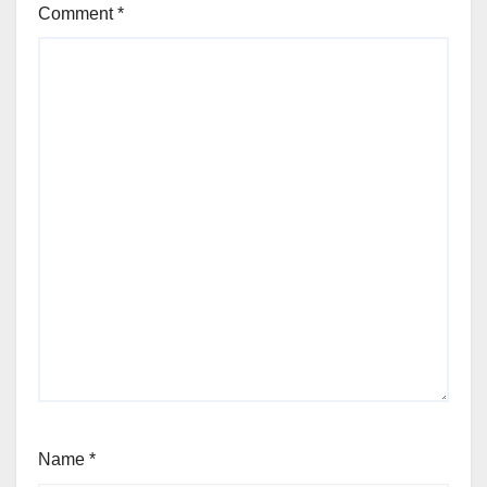
Comment
*
Name
*