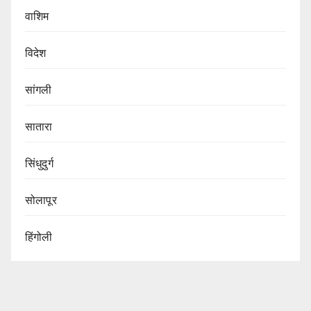
वाशिम
विदेश
सांगली
सातारा
सिंधुदुर्ग
सोलापूर
हिंगोली