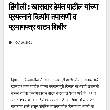
हिंगोली : खासदार हेमंत पाटील यांच्या
प्रयत्नाने दिव्यांग तपासणी व
प्रमाणपत्र वाटप शिबीर
NOV 16, 2021
हिंगोली : जिल्ह्यातील सेनगाव , कळमनुरी आणि औंढा नागनाथ येथे
खासदार हेमंत पाटील यांच्या प्रयत्नामुळे दिव्यांग बांधवांची तपासणी
करून त्यांना प्रमाणपत्राचे वाटप करण्यात येणार आहे दि. १९ व
२४ नोव्हेंबर आणि १ डिसेंबर २०२१ रोजी या शिबिराचे आयोजन
करण्यात आले असून संबंधित तालुक्यातील दिव्यांग बांधवानी या