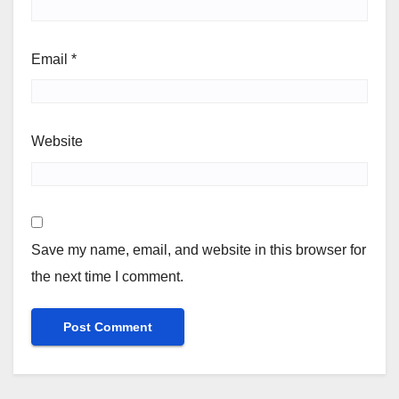
Email
*
Website
Save my name, email, and website in this browser for
the next time I comment.