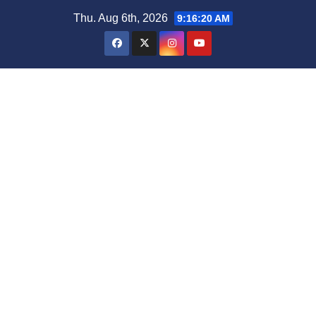
Thu. Aug 6th, 2026
9:16:21 AM