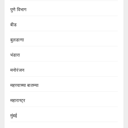
पुणे विभाग‌
बीड
बुलडाणा
भंडारा
मनोरंजन
महत्त्वाच्या बातम्या
महाराष्ट्र
मुंबई