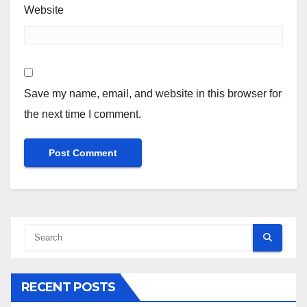
Website
Save my name, email, and website in this browser for
the next time I comment.
RECENT POSTS