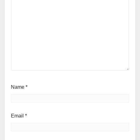
Name
*
Email
*