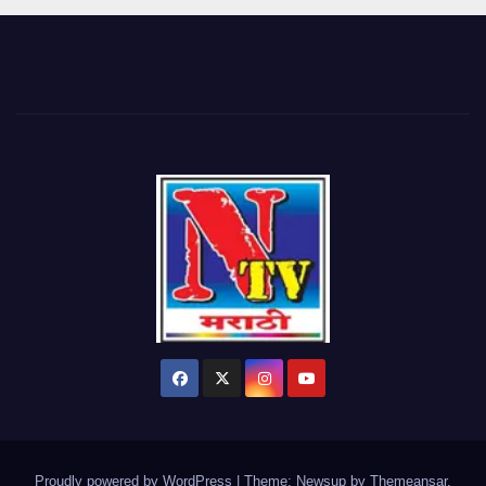
Proudly powered by WordPress
|
Theme: Newsup by
Themeansar
.