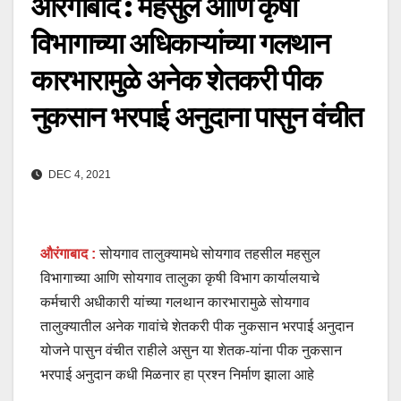
औरंगाबाद : महसुल आणि कृषी
विभागाच्या अधिकाऱ्यांच्या गलथान
कारभारामुळे अनेक शेतकरी पीक
नुकसान भरपाई अनुदाना पासुन वंचीत
DEC 4, 2021
औरंगाबाद :
सोयगाव तालुक्यामधे सोयगाव तहसील महसुल
विभागाच्या आणि सोयगाव तालुका कृषी विभाग कार्यालयाचे
कर्मचारी अधीकारी यांच्या गलथान कारभारामुळे सोयगाव
तालुक्यातील अनेक गावांचे शेतकरी पीक नुकसान भरपाई अनुदान
योजने पासुन वंचीत राहीले असुन या शेतक-यांना पीक नुकसान
भरपाई अनुदान कधी मिळनार हा प्रश्न निर्माण झाला आहे