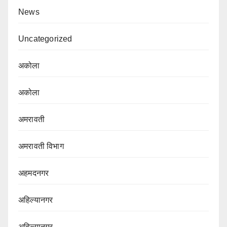
News
Uncategorized
अकोला
अकोला
अमरावती
अमरावती विभाग‌
अहमदनगर
अहिल्यानगर
अहिल्यानगर