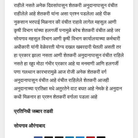
राहीले नसते अनेक दिवसांपासुन शेतकरी अनुदानापासुन वंचीत
राहीलेले आहे शेतकरी यांना असा प्रश्न पडलेला आहे पीक
नुकसान भरपाई मिळनार की वंचीत राहावे लागेल महसुल आणी
कृषी विभाग यांच्या हलगर्जी पनामुळे बरेच शेतकरी वंचीत आहे जर
सोयगाव महसुल विभाग आणी कृषी विभाग कार्यालयाच्या कर्मचारी
अधीकारी यांनी वेळेवरती योग्य दखल खबरदारी घेतली असती तर
हा प्रकार झाला नसता आणी शेतकरी अनुदानापासुन वंचीत राहिले
नसते हा खुप मोठा गंभीर प्रकार आहे या मनमाणी आणि हलगर्जी
पणा गलथान कारभारामुळे आज रोजी अनेक शेतकरी वर्ग
अनुदानापासुन वंचीत आहे वंचीत राहिलेले शेतकरी आजही
अनुदानाच्या प्रतिक्षा मधे अतुरतेने वाट बघत आहे नेमके हे अनुदान
कधी मिळनार हा प्रश्न शेतकरी वर्गाला पडला आहे
प्रतिनिधी जब्बार तडवी
सोयगाव औरंगाबाद