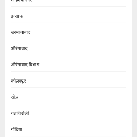
इन्साफ
उस्मानाबाद
औरंगाबाद
औरंगाबाद विभाग‌
कोल्हापूर
खेळ
गडचिरोली
गोंदिया