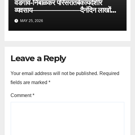
वडगाव-निंबाळकर परिसरातबेकायदेशीर
व्यवसाय———————दैनंदिन लाखोंची
उलाढाल
MAY 25, 2026
Leave a Reply
Your email address will not be published.
Required
fields are marked
*
Comment
*