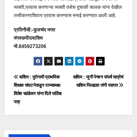
व्यक्ती,प्रवास करणाऱ्या व्यक्ती तसेच दुचाकी चालक यांना देखील
लसीकरणाशिवाय प्रवास करण्यास मनाई करण्यात आली आहे.
प्रतिनीधी:-फुलचंद भगत
मंगरुळपीर/वाशिम
मो.8459273206
वाशिम : पुरोगामी प्राथमिक
वाशिम : जुनी पेन्शन संघर्ष यात्रेचं
शिक्षक संघटनेकडुन राज्याध्यक्ष
वाशिम जिल्ह्यात जंगी स्वागत
वितेश खांडेकर यांना दिले पाठिंबा
पत्र