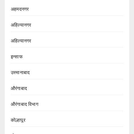
अहमदनगर
अहिल्यानगर
अहिल्यानगर
इन्साफ
उस्मानाबाद
औरंगाबाद
औरंगाबाद विभाग‌
कोल्हापूर