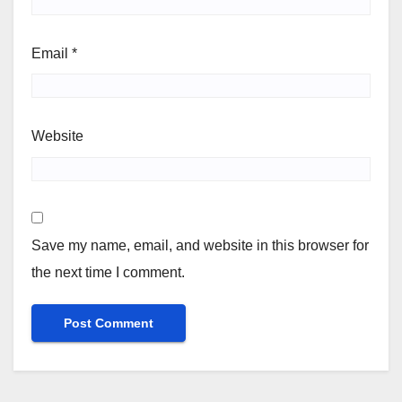
Email
*
Website
Save my name, email, and website in this browser for
the next time I comment.