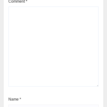
Comment
*
Name
*