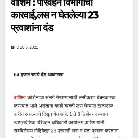
वाशिम : परिवहन विभागाची
कारवाई,लस न घेतलेल्या 23
प्रवाशांना दंड
DEC 5, 2021
64 हजार रुपये दंड आकारला
वाशिम:-
कोरोनाचा संसर्ग रोखण्यासाठी लसीकरण बंधनकारक
करण्यात आले असताना काही व्यक्ती लस घेण्यास टाळाटाळ
करीत असल्याचे दिसून येत आहे. 1 ते 3 डिसेंबर दरम्यान
उपप्रादेशिक परिवहन अधिकारी कार्यालय,वाशिम यांनी
राबविलेल्या मोहिमेतून 23 प्रवासी लस न घेता प्रवास करताना