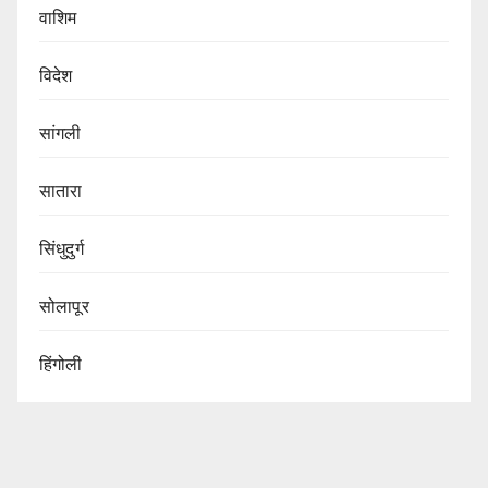
वाशिम
विदेश
सांगली
सातारा
सिंधुदुर्ग
सोलापूर
हिंगोली