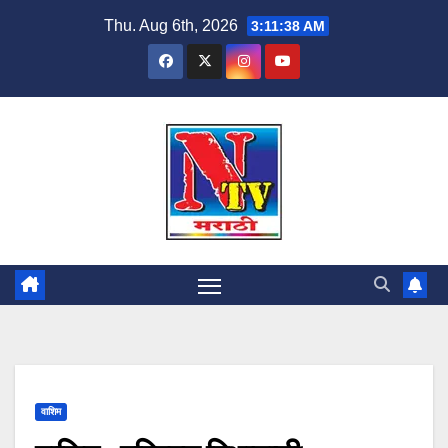
Thu. Aug 6th, 2026
3:11:38 AM
वाशिम