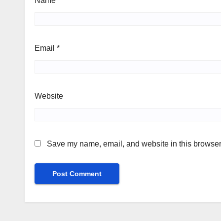
Name
*
Email
*
Website
Save my name, email, and website in this browser 