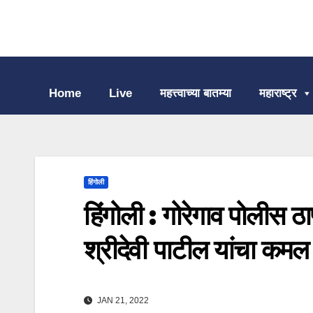
Home
Live
महत्त्वाच्या बातम्या
महाराष्ट्र
हिंगोली
हिंगोली : गोरेगाव पोलीस ठा
श्रीदेवी पाटील यांचा कमल
JAN 21, 2022