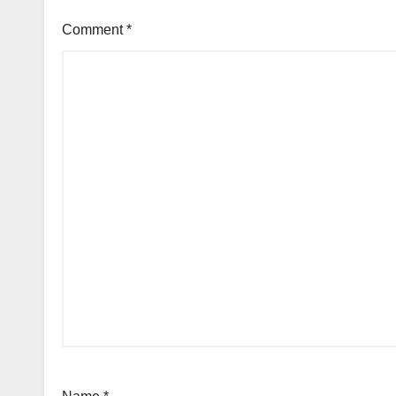
Comment
*