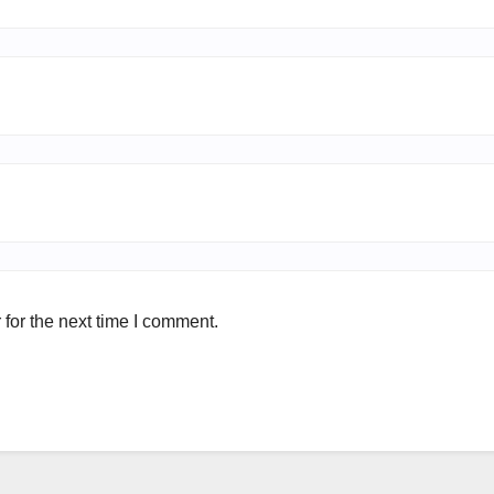
for the next time I comment.