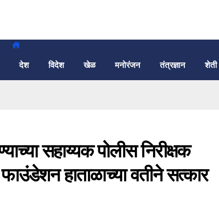
देश
विदेश
खेळ
मनोरंजन
तंत्रज्ञान
शेती
ण्याच्या सहाय्यक पोलीस निरीक्षक
 फाउंडेशन हाताळाच्या वतीने सत्कार