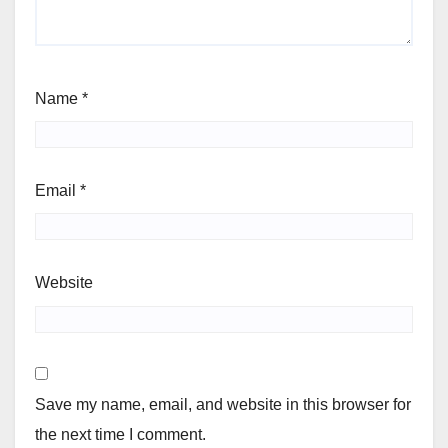
Name
*
Email
*
Website
Save my name, email, and website in this browser for
the next time I comment.