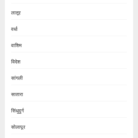
लातूर
वर्धा
वाशिम
विदेश
सांगली
सातारा
सिंधुदुर्ग
सोलापूर