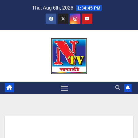
Thu. Aug 6th, 2026
1:34:46 PM