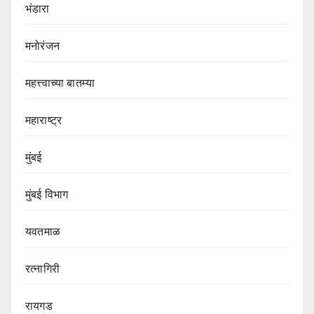
भंडारा
मनोरंजन
महत्त्वाच्या बातम्या
महाराष्ट्र
मुंबई
मुंबई विभाग‌
यवतमाळ
रत्नागिरी
रायगड