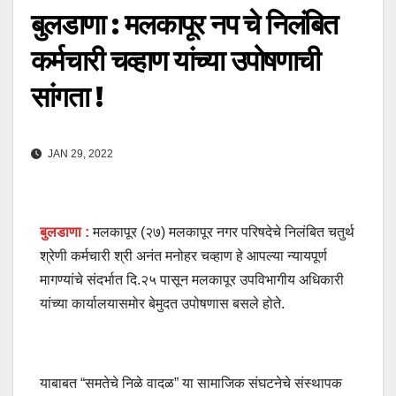
बुलडाणा : मलकापूर नप चे निलंबित
कर्मचारी चव्हाण यांच्या उपोषणाची
सांगता !
JAN 29, 2022
बुलडाणा :
मलकापूर (२७) मलकापूर नगर परिषदेचे निलंबित चतुर्थ
श्रेणी कर्मचारी श्री अनंत मनोहर चव्हाण हे आपल्या न्यायपूर्ण
मागण्यांचे संदर्भात दि.२५ पासून मलकापूर उपविभागीय अधिकारी
यांच्या कार्यालयासमोर बेमुदत उपोषणास बसले होते.
याबाबत “समतेचे निळे वादळ” या सामाजिक संघटनेचे संस्थापक