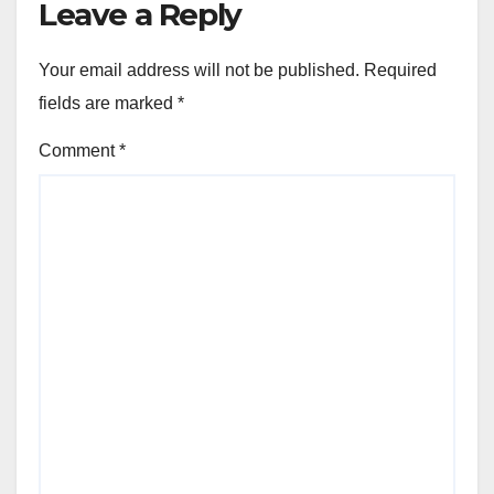
Leave a Reply
Your email address will not be published.
Required
fields are marked
*
Comment
*