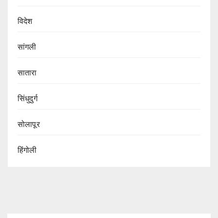
विदेश
सांगली
सातारा
सिंधुदुर्ग
सोलापूर
हिंगोली