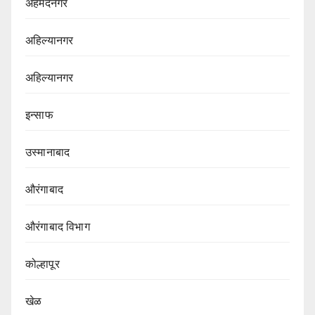
अहमदनगर
अहिल्यानगर
अहिल्यानगर
इन्साफ
उस्मानाबाद
औरंगाबाद
औरंगाबाद विभाग‌
कोल्हापूर
खेळ