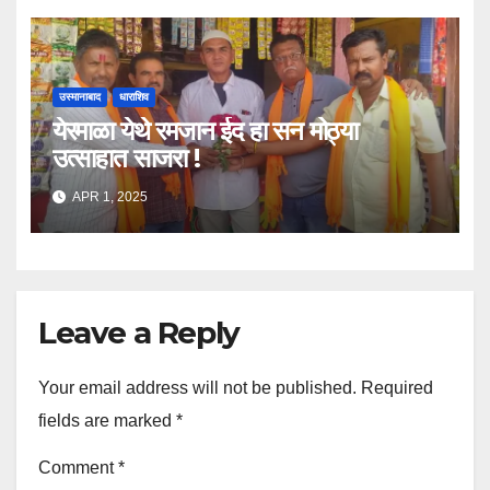
उस्मानाबाद
धाराशिव
येरमाळा येथे रमजान ईद हा सन मोठ्या
उत्साहात साजरा !
APR 1, 2025
Leave a Reply
Your email address will not be published.
Required
fields are marked
*
Comment
*