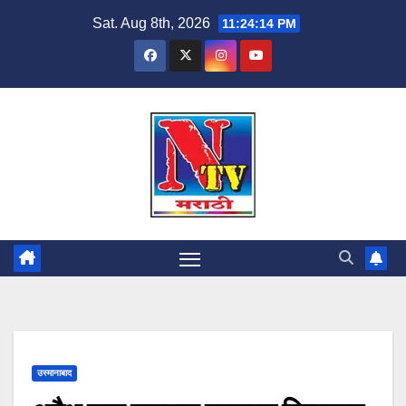
Sat. Aug 8th, 2026
11:24:15 PM
उस्मानाबाद