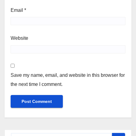
Email
*
Website
Save my name, email, and website in this browser for
the next time I comment.