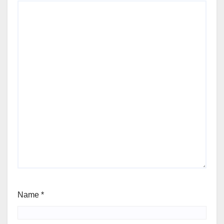
Name
*