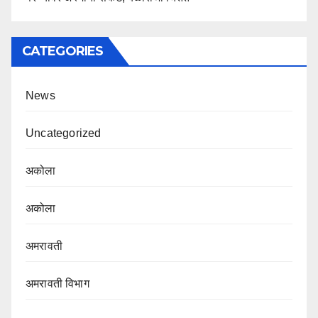
CATEGORIES
News
Uncategorized
अकोला
अकोला
अमरावती
अमरावती विभाग‌