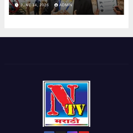
आदेश
JUNE 14, 2026
ADMIN