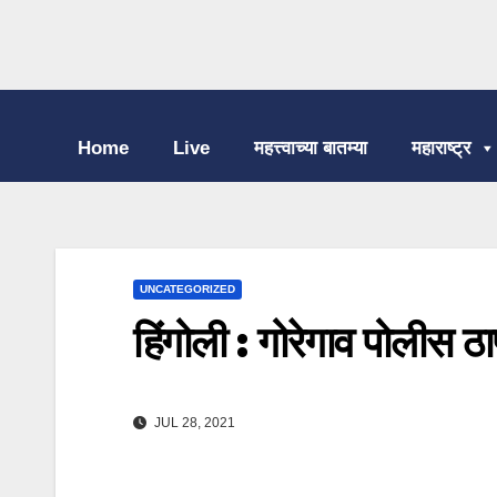
Home
Live
महत्त्वाच्या बातम्या
महाराष्ट्र
UNCATEGORIZED
हिंगोली : गोरेगाव पोलीस ठाण
JUL 28, 2021