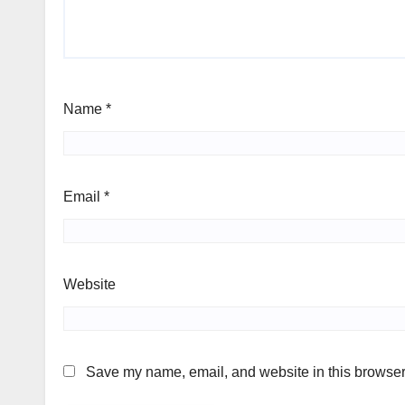
Name
*
Email
*
Website
Save my name, email, and website in this browser 