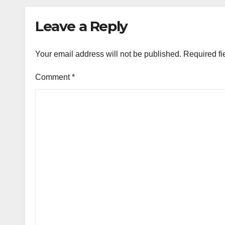
विरोधात मोहीम सुरू…
कारवाई
Leave a Reply
Your email address will not be published.
Required fi
Comment
*