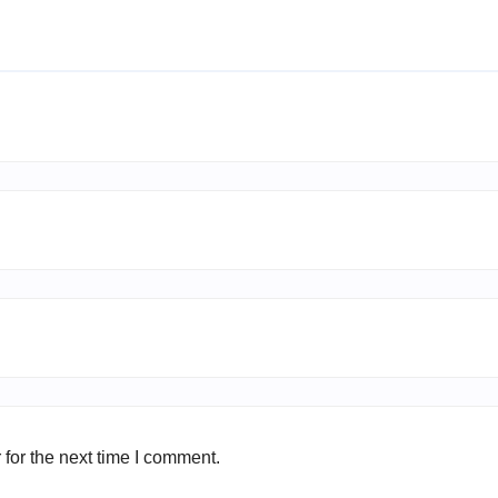
for the next time I comment.