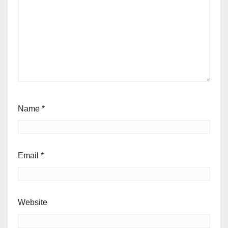
Name
*
Email
*
Website