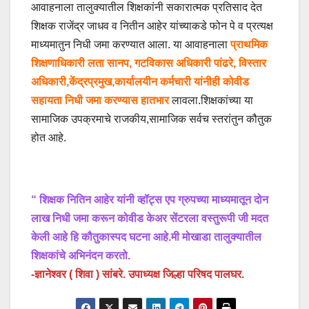
आवाहनाला तालुक्यातील शिक्षकांनी सकारात्मक प्रतिसाद देत
शिक्षक राजेंद्र जाधव व नितीन आहेर यांच्याकडे फोन पे व प्रत्यक्ष
माध्यमातुन निधी जमा करण्यात आला. या आवाहनाला
प्राथमिक
शिक्षणाधिकारी लता सानप, गटविकास अधिकारी पांढरे, विस्तार
अधिकारी,केंद्रप्रमुख,कार्यालयीन कर्मचारी यांनीही कोवीड
सहायता निधी जमा करण्यास हातभार
लावला.शिक्षकांच्या या
सामाजिक उपक्रमाचे राजकीय,सामाजिक सर्वच स्तरांतुन कौतुक
होत आहे.
“ शिक्षक नितिन आहेर यांनी व्हॉट्स एप ग्रुपच्या माध्यमातून दोन
लाख निधी जमा करून कोवीड केअर सेंटरला वस्तुरूपी जी मदत
केली आहे हि कौतुकास्पद घटना आहे.मी मोखाडा तालुक्यातील
शिक्षकांचे अभिनंदन करतो.
-ज्ञानेश्वर ( शिवा ) सांबरे. उपाध्यक्ष जिल्हा परिषद पालघर.