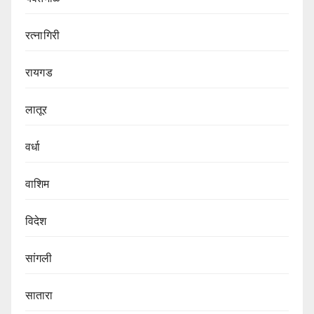
रत्नागिरी
रायगड
लातूर
वर्धा
वाशिम
विदेश
सांगली
सातारा