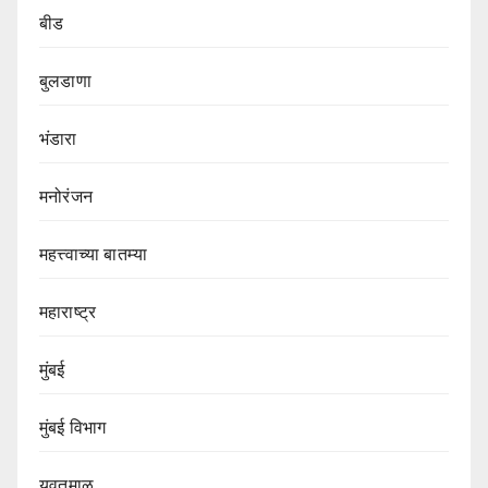
बीड
बुलडाणा
भंडारा
मनोरंजन
महत्त्वाच्या बातम्या
महाराष्ट्र
मुंबई
मुंबई विभाग‌
यवतमाळ