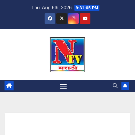
Thu. Aug 6th, 2026
9:31:06 PM