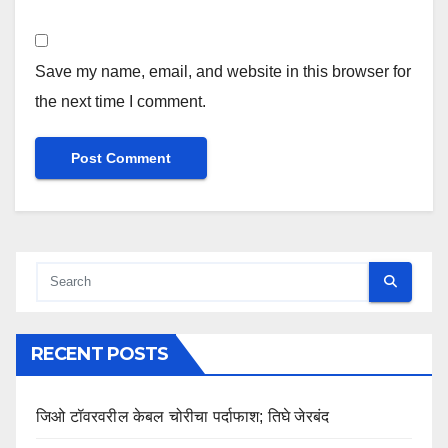
Save my name, email, and website in this browser for
the next time I comment.
RECENT POSTS
जिओ टॉवरवरील केबल चोरीचा पर्दाफाश; तिघे जेरबंद