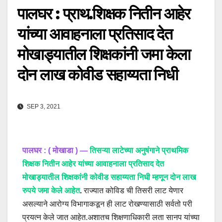
पालघर : प्राथ.शिक्षक नितीन आहेर
यांच्या आवाहनाला प्रतिसाद देत
मोखाड्यातील शिक्षकांनी जमा केला
दोन लाख कोवीड सहाय्यता निधी
SEP 3, 2021
पालघर : ( मोखाडा ) —
तिसऱ्या लाटेच्या अनुषंगाने प्राथमिक
शिक्षक नितीन आहेर यांच्या आवाहनाला प्रतिसाद देत
मोखाड्यातील शिक्षकांनी कोवीड सहाय्यता निधी म्हणून दोन लाख
रुपये जमा केले आहेत
.
राज्यात कोविड ची तिसरी लाट येणार
असल्याने आरोग्य विभागाकडून ही लाट रोखण्यासाठी सर्वतो परी
प्रयत्न केले जात आहेत.अशातच शिक्षणाधिकारी लता सानप यांच्या