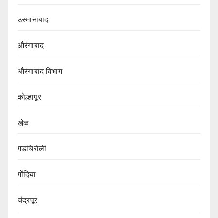
उस्मानाबाद
औरंगाबाद
औरंगाबाद विभाग‌
कोल्हापूर
खेळ
गडचिरोली
गोंदिया
चंद्रपूर