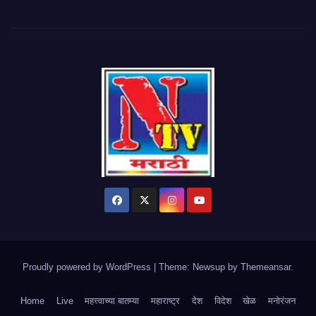
Proudly powered by WordPress
|
Theme: Newsup by
Themeansar
.
Home
Live
महत्त्वाच्या बातम्या
महाराष्ट्र
देश
विदेश
खेळ
मनोरंजन