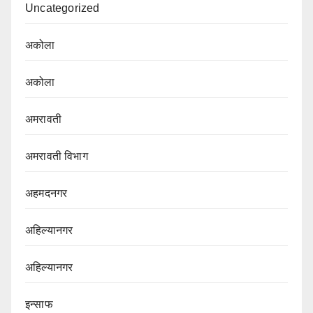
Uncategorized
अकोला
अकोला
अमरावती
अमरावती विभाग‌
अहमदनगर
अहिल्यानगर
अहिल्यानगर
इन्साफ