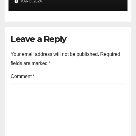
MAR 6, 2024
Leave a Reply
Your email address will not be published.
Required
fields are marked
*
Comment
*