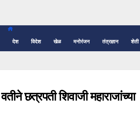
देश
विदेश
खेळ
मनोरंजन
तंत्रज्ञान
शेती
या वतीने छत्रपती शिवाजी महाराजांच्या