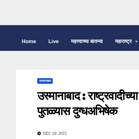
Home
Live
महत्त्वाच्या बातम्या
महाराष्ट्र
उस्मानाबाद
उस्मानाबाद : राष्ट्रवादीच्
पुतळ्यास दुग्धअभिषेक
DEC 19, 2021