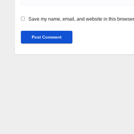
Save my name, email, and website in this browser 