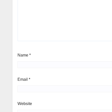
Name
*
Email
*
Website