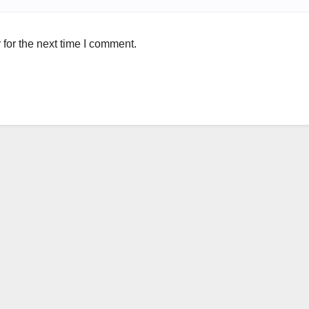
for the next time I comment.