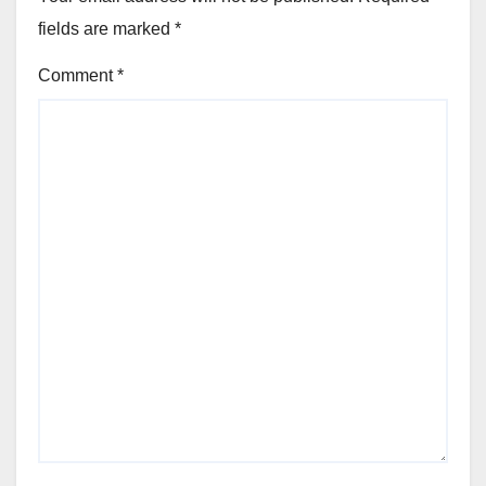
fields are marked
*
Comment
*