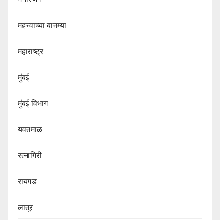
महत्त्वाच्या बातम्या
महाराष्ट्र
मुंबई
मुंबई विभाग‌
यवतमाळ
रत्नागिरी
रायगड
लातूर