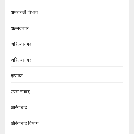
अमरावती विभाग‌
अहमदनगर
अहिल्यानगर
अहिल्यानगर
इन्साफ
उस्मानाबाद
औरंगाबाद
औरंगाबाद विभाग‌