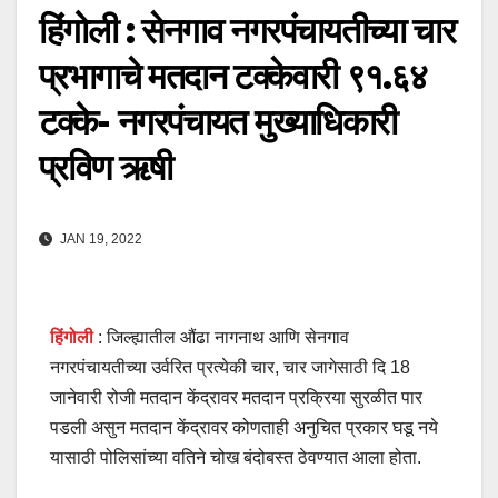
हिंगोली : सेनगाव नगरपंचायतीच्या चार
प्रभागाचे मतदान टक्केवारी ९१.६४
टक्के- नगरपंचायत मुख्याधिकारी
प्रविण ऋषी
JAN 19, 2022
हिंगोली
: जिल्ह्यातील औंढा नागनाथ आणि सेनगाव
नगरपंचायतीच्या उर्वरित प्रत्येकी चार, चार जागेसाठी दि 18
जानेवारी रोजी मतदान केंद्रावर मतदान प्रक्रिया सुरळीत पार
पडली असुन मतदान केंद्रावर कोणताही अनुचित प्रकार घडू नये
यासाठी पोलिसांच्या वतिने चोख बंदोबस्त ठेवण्यात आला होता.