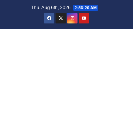
Thu. Aug 6th, 2026
2:56:21 AM