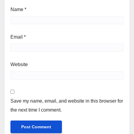
Name
*
Email
*
Website
Save my name, email, and website in this browser for
the next time I comment.