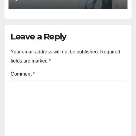
Leave a Reply
Your email address will not be published.
Required
fields are marked
*
Comment
*