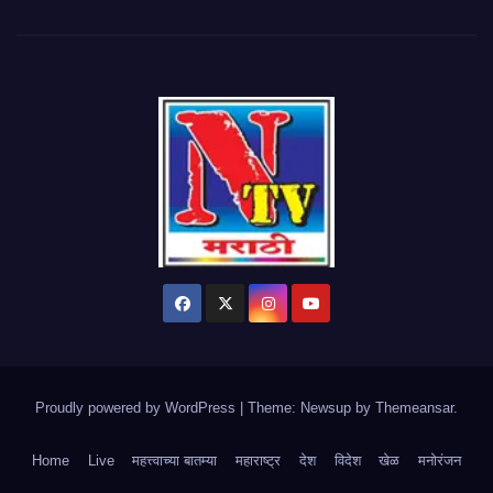
Proudly powered by WordPress
|
Theme: Newsup by
Themeansar
.
Home
Live
महत्त्वाच्या बातम्या
महाराष्ट्र
देश
विदेश
खेळ
मनोरंजन