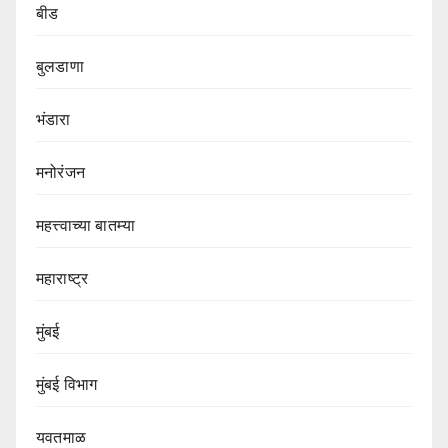
बीड
बुलडाणा
भंडारा
मनोरंजन
महत्त्वाच्या बातम्या
महाराष्ट्र
मुंबई
मुंबई विभाग‌
यवतमाळ