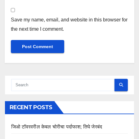
Save my name, email, and website in this browser for
the next time I comment.
RECENT POSTS
जिओ टॉवरवरील केबल चोरीचा पर्दाफाश; तिघे जेरबंद