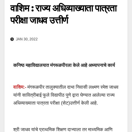
वाशिम : राज्य अधिव्याख्याता पात्रता
परीक्षा जाधव उत्तीर्ण
JAN 30, 2022
कनिष्ठ महाविद्यालयात मंगरूळपीरला केले आहे अध्यापनाचे कार्य
वाशिम:-
मंगरूळपीर तालुक्यातील दाभा निवासी लक्ष्मण रमेश जाधव
यांनी सावित्रीबाई फुले विद्यापीठ पुणे द्वारा घेण्यात आलेल्या राज्य
अधिव्याख्याता पात्रता परीक्षा (सेट)उत्तीर्ण केली आहे.
श्री जाधव यांचे प्राथमिक शिक्षण दाभ्याला तर माध्यमिक आणि