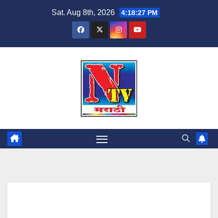
Sat. Aug 8th, 2026
4:18:28 PM