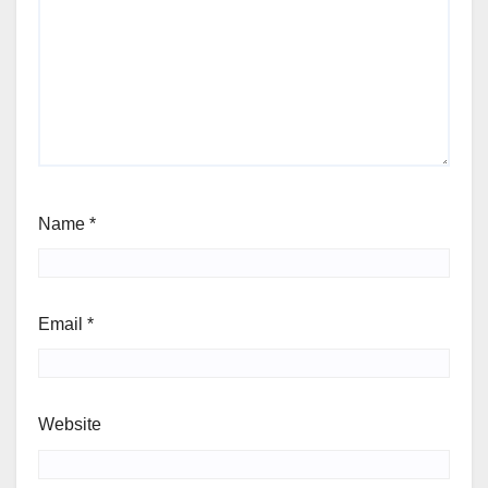
Name
*
Email
*
Website