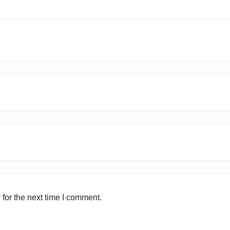
for the next time I comment.