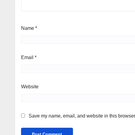
Name
*
Email
*
Website
Save my name, email, and website in this browser 