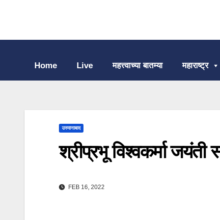
Home
Live
महत्त्वाच्या बातम्या
महाराष्ट्र
उस्मानाबाद
श्रीप्रभू विश्वकर्मा जयंत
FEB 16, 2022