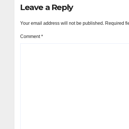
Leave a Reply
Your email address will not be published.
Required fi
Comment
*