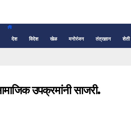
देश
विदेश
खेळ
मनोरंजन
तंत्रज्ञान
शेती
ी सामाजिक उपक्रमांनी साजरी.