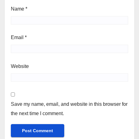
Name
*
Email
*
Website
Save my name, email, and website in this browser for
the next time I comment.