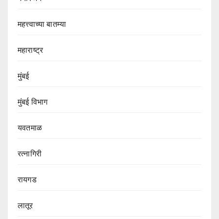
महत्त्वाच्या बातम्या
महाराष्ट्र
मुंबई
मुंबई विभाग‌
यवतमाळ
रत्नागिरी
रायगड
लातूर