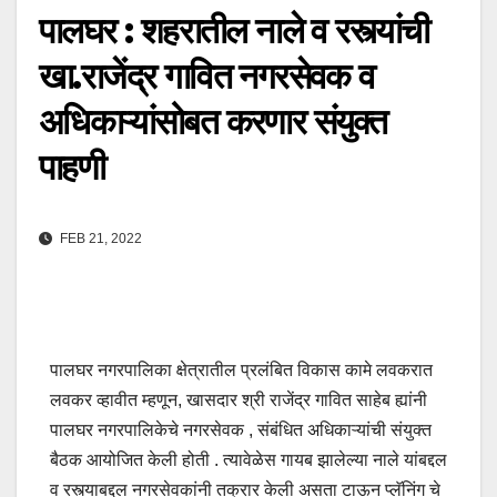
पालघर : शहरातील नाले व रस्त्यांची
खा.राजेंद्र गावित नगरसेवक व
अधिकाऱ्यांसोबत करणार संयुक्त
पाहणी
FEB 21, 2022
पालघर नगरपालिका क्षेत्रातील प्रलंबित विकास कामे लवकरात
लवकर व्हावीत म्हणून, खासदार श्री राजेंद्र गावित साहेब ह्यांनी
पालघर नगरपालिकेचे नगरसेवक , संबंधित अधिकाऱ्यांची संयुक्त
बैठक आयोजित केली होती . त्यावेळेस गायब झालेल्या नाले यांबद्दल
व रस्त्याबद्दल नगरसेवकांनी तक्रार केली असता टाऊन प्लॅनिंग चे