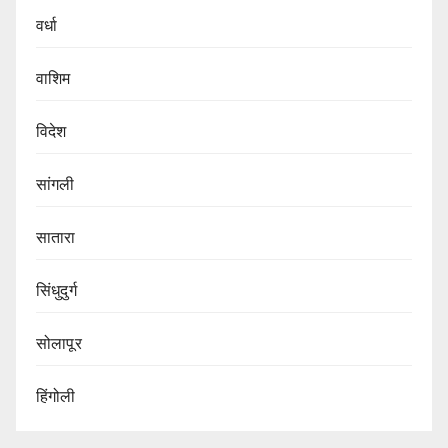
वर्धा
वाशिम
विदेश
सांगली
सातारा
सिंधुदुर्ग
सोलापूर
हिंगोली