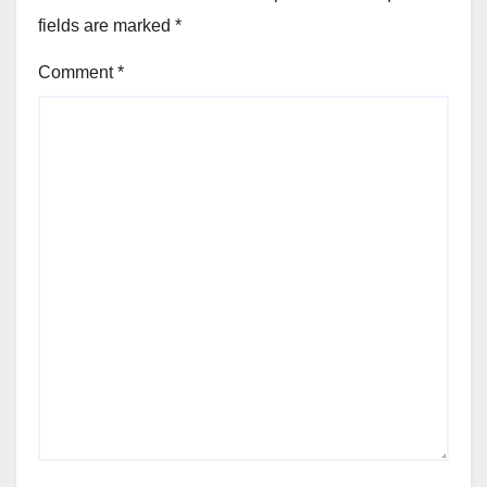
fields are marked
*
Comment
*