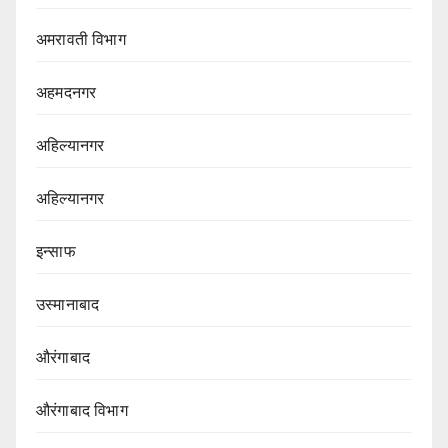
अमरावती विभाग‌
अहमदनगर
अहिल्यानगर
अहिल्यानगर
इन्साफ
उस्मानाबाद
औरंगाबाद
औरंगाबाद विभाग‌