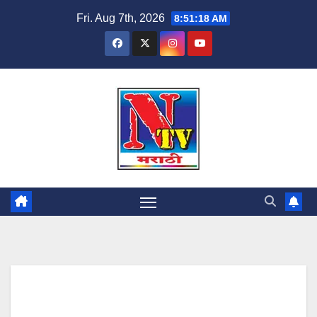
Fri. Aug 7th, 2026
8:51:19 AM