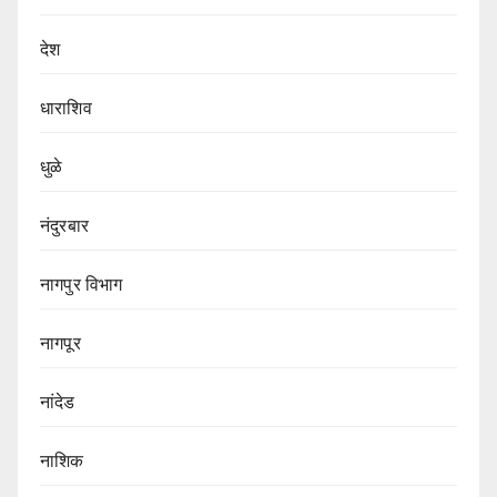
देश
धाराशिव
धुळे
नंदुरबार
नागपुर‌ विभाग‌
नागपूर
नांदेड
नाशिक