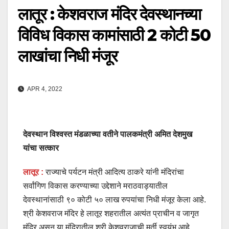
लातूर : केशवराज मंदिर देवस्थानच्या
विविध विकास कामांसाठी 2 कोटी 50
लाखांचा निधी मंजूर
APR 4, 2022
देवस्थान विश्वस्त मंडळाच्या वतीने पालकमंत्री अमित देशमुख
यांचा सत्कार
लातूर :
राज्याचे पर्यटन मंत्री आदित्य ठाकरे यांनी मंदिरांचा
सर्वांगिण विकास करण्याच्या उद्देशाने मराठवाड्यातील
देवस्थानांसाठी ९० कोटी ५० लाख रुपयांचा निधी मंजूर केला आहे.
श्री केशवराज मंदिर हे लातूर शहरातील अत्यंत प्राचीन व जागृत
मंदिर असून या मंदिरातील श्री केशवराजाची मूर्ती स्वयंभू आहे.