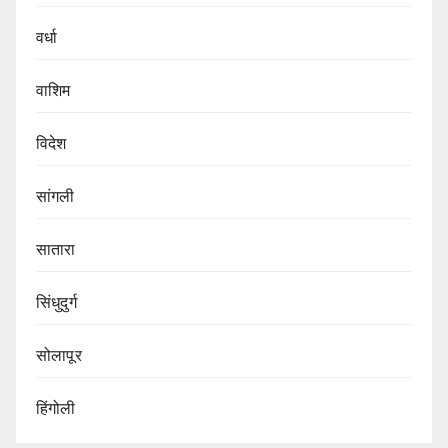
वर्धा
वाशिम
विदेश
सांगली
सातारा
सिंधुदुर्ग
सोलापूर
हिंगोली