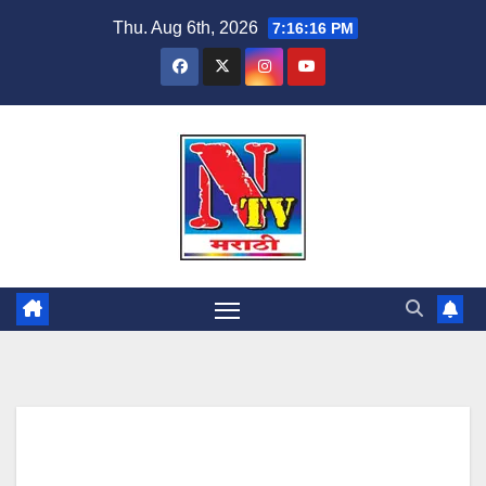
Thu. Aug 6th, 2026
7:16:17 PM