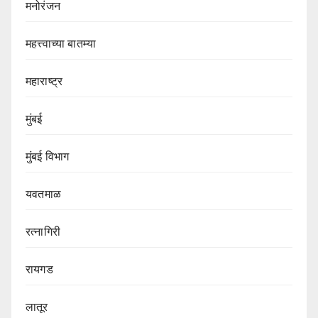
मनोरंजन
महत्त्वाच्या बातम्या
महाराष्ट्र
मुंबई
मुंबई विभाग‌
यवतमाळ
रत्नागिरी
रायगड
लातूर