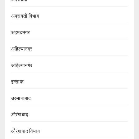
अमरावती विभाग‌
अहमदनगर
अहिल्यानगर
अहिल्यानगर
इन्साफ
उस्मानाबाद
औरंगाबाद
औरंगाबाद विभाग‌