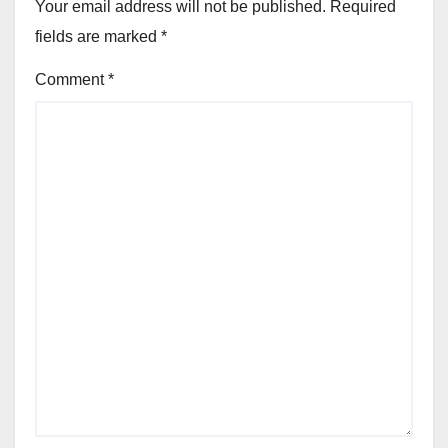
Your email address will not be published.
Required
fields are marked
*
Comment
*