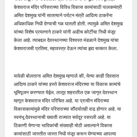
केशवराज मंदिर परिसराच्या विविध विकास कामांसाठी पालकमंत्री
अमित देशमुख यांनी सातत्याने पर्यटन मंत्री आदित्य ठाकरेंना
अधिकाधिक निधी देण्याची गळ घातली होती. त्यामुळे अमित देशमुख
यांच्या विशेष प्रयत्नाने ठाकरे यांनी अडीच कोटींचा निधी मंजूर
केला आहे. त्याबद्दल देवस्थानच्या विश्वस्त मंडळाने देशमुख यांचा
केशवराजची प्रतिमा, महावस्त्र देऊन त्यांचा हृद्य सत्कार केला.
यावेळी बोलताना अमित देशमुख म्हणाले की, येत्या काही दिवसात
आदित्य ठाकरे यांच्या हस्ते केशवराज मंदिरच्या या विकास कामांचे
भूमिपूजन करण्यात येईल. लातूर शहरातील एक जागृत देवस्थान
म्हणून केशवराज मंदिर परिचित आहे. या प्राचीन मंदिराच्या
विकासकामांमुळे मंदिर परिसराच्या सौंदर्यातही वाढ होणार आहे. या
स्वयंभू देवस्थानाची ख्याती राज्यात सर्वदूर पसरली आहे. या
ठिकाणी येणाऱ्या भाविकांची संख्याही मोठी असल्याने विकास
कामांसाठी जास्तीत जास्त निधी मंजूर करून घेण्याच्या आपल्या