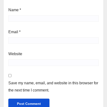
Name
*
Email
*
Website
Save my name, email, and website in this browser for
the next time I comment.