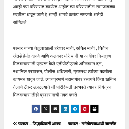
आम्ही ज्या परिसरात कार्यरत आहोत त्या परिसरातील समाजाचच्या
मदतीला धावून जाणे हे आम्ही आमचे कर्तव्य समजतो असेही
सांगितले.
परमार यांच्या नेतृत्वाखाली हरेश्वर माची, अनिल माची , नितीन
खेतडे हेमंत दानवे आणि अलंकार मोरे यांनी या आगीवर नियंत्रण
मिळवण्यासाठी प्रयत्न केले.एडीपीटीएसचे अग्निशमन दल,
स्थानिक प्रशासन, पोलीस अधिकारी, ग्रामस्थ त्यांच्या मदतीला
कायमच धावून जाते. त्याचप्रमाणे महामार्गावर रसायने किंवा खनिज
तेलाचे टँकर उलटल्याने जी परिस्थिती उदभवते त्यावर नियंत्रण
मिळवण्यासाठीही प्रशासनाची मदत करते
पालघर – जिल्हाधिकारी आमच
पालघर : गणेशोत्सवाआधी जास्तीत