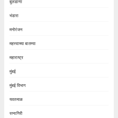
बुलडाणा
भंडारा
मनोरंजन
महत्त्वाच्या बातम्या
महाराष्ट्र
मुंबई
मुंबई विभाग‌
यवतमाळ
रत्नागिरी