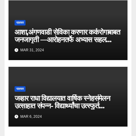
पालघर
आशा,अंगणवाडी सेविका करणार कर्करोगाबाबत
जनजागृती —आरोहनतर्फे अभ्यास सहल
संपन्न.
MAR 31, 2024
पालघर
जव्हार राधा विद्यालयात वार्षिक स्नेहसंमेलन
उत्साहात संपन्न- विद्यार्थ्यांचा उत्स्फुर्त
प्रतिसाद.
MAR 6, 2024