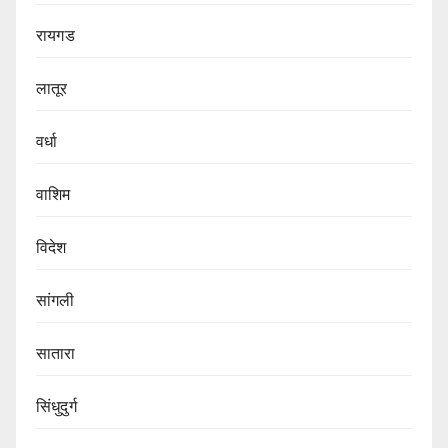
रायगड
लातूर
वर्धा
वाशिम
विदेश
सांगली
सातारा
सिंधुदुर्ग