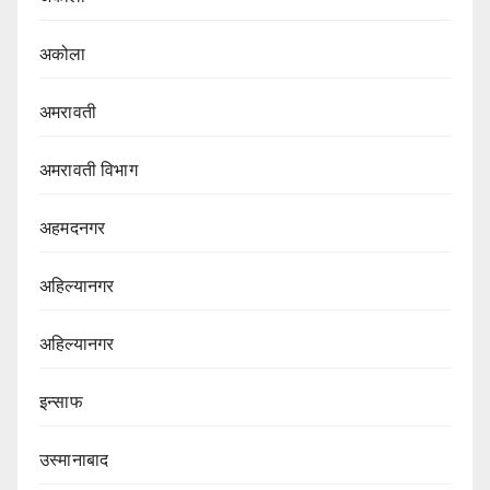
अकोला
अमरावती
अमरावती विभाग‌
अहमदनगर
अहिल्यानगर
अहिल्यानगर
इन्साफ
उस्मानाबाद