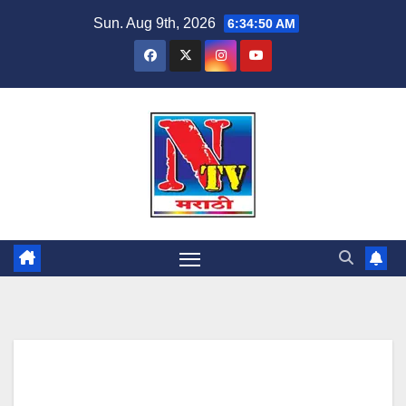
Sun. Aug 9th, 2026
6:34:51 AM