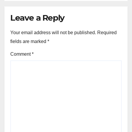
Leave a Reply
Your email address will not be published.
Required
fields are marked
*
Comment
*