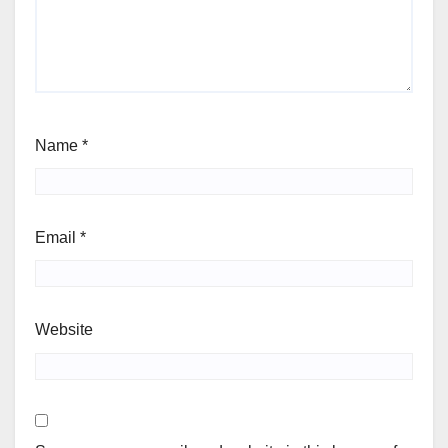
Name
*
Email
*
Website