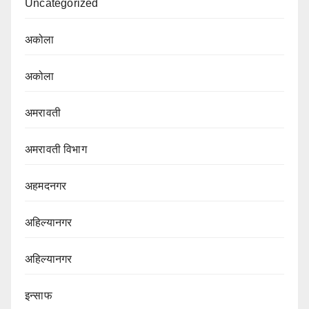
Uncategorized
अकोला
अकोला
अमरावती
अमरावती विभाग‌
अहमदनगर
अहिल्यानगर
अहिल्यानगर
इन्साफ