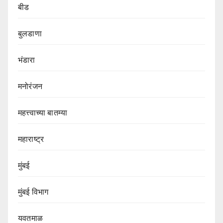
बीड
बुलडाणा
भंडारा
मनोरंजन
महत्त्वाच्या बातम्या
महाराष्ट्र
मुंबई
मुंबई विभाग‌
यवतमाळ