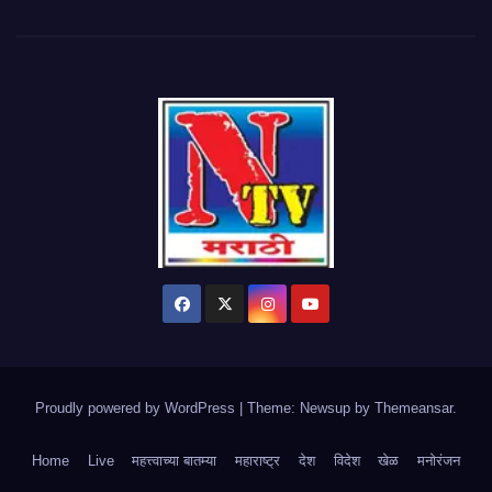
Proudly powered by WordPress
|
Theme: Newsup by
Themeansar
.
Home
Live
महत्त्वाच्या बातम्या
महाराष्ट्र
देश
विदेश
खेळ
मनोरंजन