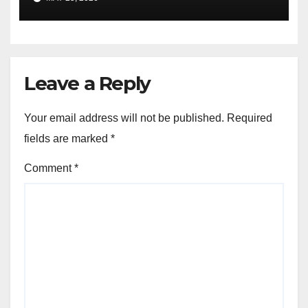
Leave a Reply
Your email address will not be published.
Required
fields are marked
*
Comment
*