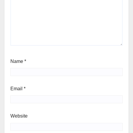
Name
*
Email
*
Website