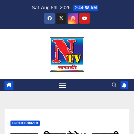
Sat. Aug 8th, 2026
2:44:58 AM
UNCATEGORIZED