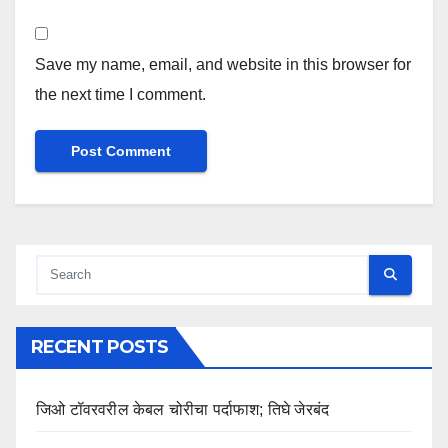
Save my name, email, and website in this browser for
the next time I comment.
RECENT POSTS
जिओ टॉवरवरील केबल चोरीचा पर्दाफाश; तिघे जेरबंद