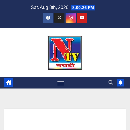
Sat. Aug 8th, 2026
8:00:27 PM