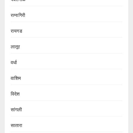
रत्नागिरी
रायगड
लातूर
वर्धा
वाशिम
विदेश
सांगली
सातारा