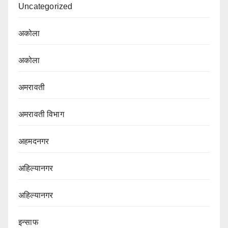
Uncategorized
अकोला
अकोला
अमरावती
अमरावती विभाग‌
अहमदनगर
अहिल्यानगर
अहिल्यानगर
इन्साफ