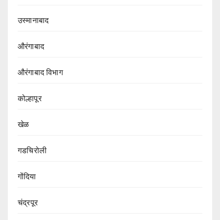
उस्मानाबाद
औरंगाबाद
औरंगाबाद विभाग‌
कोल्हापूर
खेळ
गडचिरोली
गोंदिया
चंद्रपूर