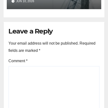
JUN 10, 2026
Leave a Reply
Your email address will not be published.
Required
fields are marked
*
Comment
*