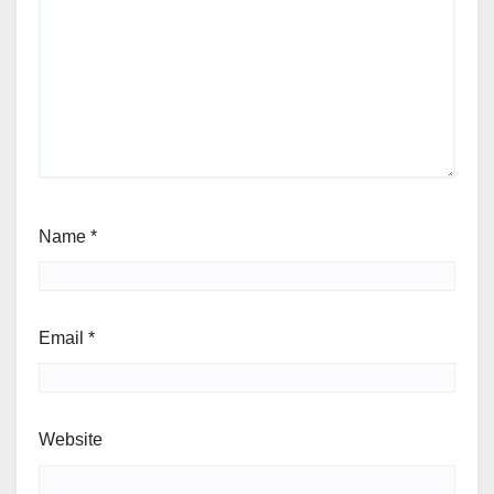
Name
*
Email
*
Website