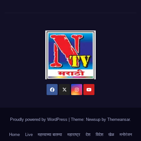
Proudly powered by WordPress
|
Theme: Newsup by
Themeansar
.
Home
Live
महत्त्वाच्या बातम्या
महाराष्ट्र
देश
विदेश
खेळ
मनोरंजन