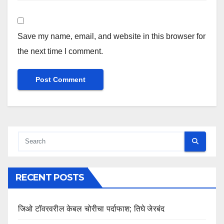
Save my name, email, and website in this browser for
the next time I comment.
RECENT POSTS
जिओ टॉवरवरील केबल चोरीचा पर्दाफाश; तिघे जेरबंद