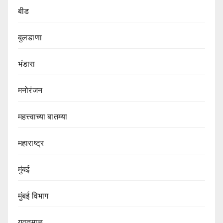
बीड
बुलडाणा
भंडारा
मनोरंजन
महत्त्वाच्या बातम्या
महाराष्ट्र
मुंबई
मुंबई विभाग‌
यवतमाळ