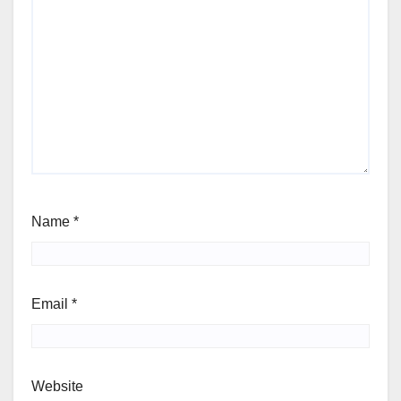
Name
*
Email
*
Website