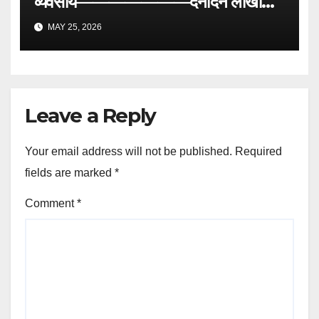
व्यवसाय———————दैनंदिन लाखोंची
उलाढाल
MAY 25, 2026
Leave a Reply
Your email address will not be published.
Required
fields are marked
*
Comment
*