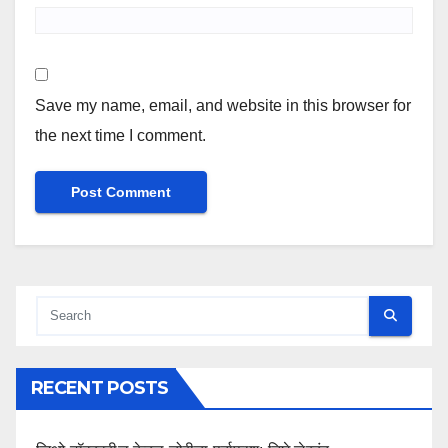
Save my name, email, and website in this browser for
the next time I comment.
RECENT POSTS