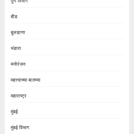
पुणे विभाग‌
बीड
बुलडाणा
भंडारा
मनोरंजन
महत्त्वाच्या बातम्या
महाराष्ट्र
मुंबई
मुंबई विभाग‌