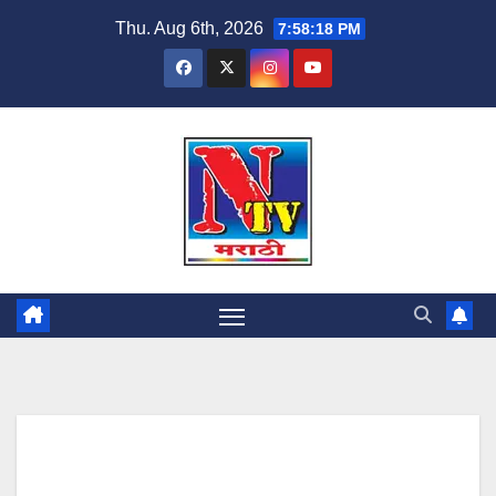
Thu. Aug 6th, 2026
7:58:19 PM