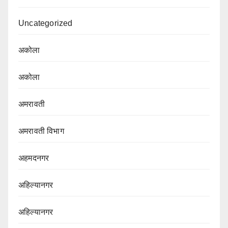
Uncategorized
अकोला
अकोला
अमरावती
अमरावती विभाग‌
अहमदनगर
अहिल्यानगर
अहिल्यानगर