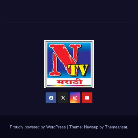
Proudly powered by WordPress
|
Theme: Newsup by
Themeansar
.